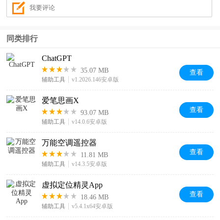
同类排行
ChatGPT
35.07 MB
查看
辅助工具
v1.2026.146安卓版
爱笔思画X
查看
93.07 MB
辅助工具
v14.0.6安卓版
万能空调遥控器
查看
11.81 MB
辅助工具
v14.3.5安卓版
虚拟定位精灵App
查看
18.46 MB
辅助工具
v5.4.1x64安卓版