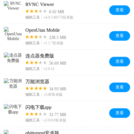
RVNC Viewer
查看
6.02 MB
辅助工具
v4.9.3.60175安卓版
OpenUtau Mobile
查看
238.5 MB
辅助工具
v1.1.7安卓版
连点器免费版
查看
50.69 MB
辅助工具
v2.0.12
万能浏览器
查看
34.93 MB
辅助工具
v3.80安卓版
闪电下载app
查看
33.77 MB
辅助工具
v3.0.0.0安卓版
qbittorrent安卓版