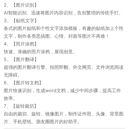
2、【图片识别】
AI智能识别、迅速将图片内容识别，告别繁琐的传统手打。
3、【贴纸文字】
各式的图片贴纸和个性文字添加模板，有趣的贴纸加上个性
文字，制作各类恶搞图、心情、封面等图片不再难！
4、【照片涂鸦】
快速、准确的照片涂鸦，展现创意。
5、【图片翻译】
超强的图片翻译引擎、拍照即翻、外文网页、文件浏览阅读
无障碍。
6、【图片转文档】
图片快速识别，生成word文档，减少中间步骤，提高工作
效率。
7、【旋转裁切】
自由的裁切、旋转、镜像图片，制作证件照、头像、背景图
片、手机壁纸、朋友圈图片的好助手。