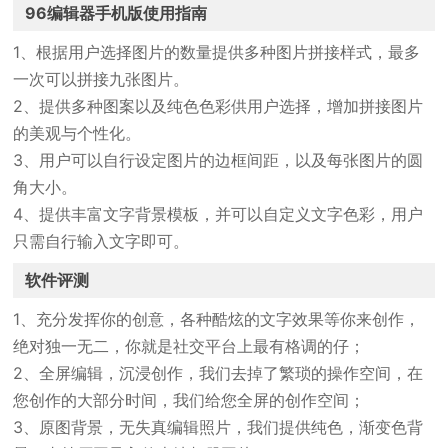
96编辑器手机版使用指南
1、根据用户选择图片的数量提供多种图片拼接样式，最多
一次可以拼接九张图片。
2、提供多种图案以及纯色色彩供用户选择，增加拼接图片
的美观与个性化。
3、用户可以自行设定图片的边框间距，以及每张图片的圆
角大小。
4、提供丰富文字背景模板，并可以自定义文字色彩，用户
只需自行输入文字即可。
软件评测
1、充分发挥你的创意，各种酷炫的文字效果等你来创作，
绝对独一无二，你就是社交平台上最有格调的仔；
2、全屏编辑，沉浸创作，我们去掉了繁琐的操作空间，在
您创作的大部分时间，我们给您全屏的创作空间；
3、原图背景，无失真编辑照片，我们提供纯色，渐变色背