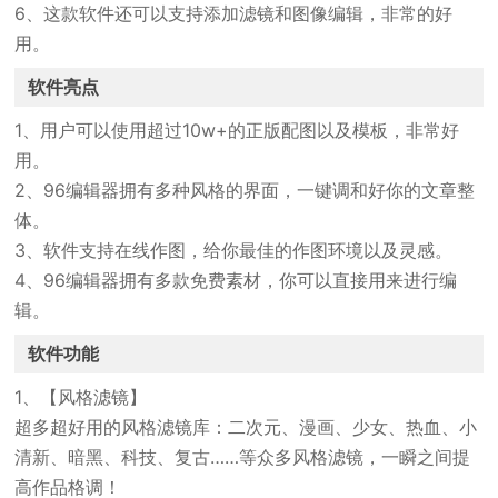
6、这款软件还可以支持添加滤镜和图像编辑，非常的好
用。
软件亮点
1、用户可以使用超过10w+的正版配图以及模板，非常好
用。
2、96编辑器拥有多种风格的界面，一键调和好你的文章整
体。
3、软件支持在线作图，给你最佳的作图环境以及灵感。
4、96编辑器拥有多款免费素材，你可以直接用来进行编
辑。
软件功能
1、【风格滤镜】
超多超好用的风格滤镜库：二次元、漫画、少女、热血、小
清新、暗黑、科技、复古……等众多风格滤镜，一瞬之间提
高作品格调！