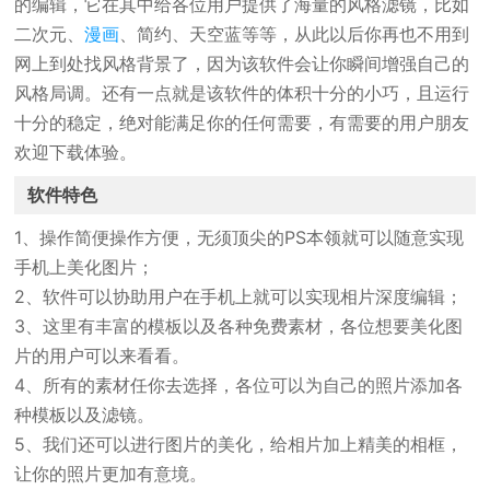
的编辑，它在其中给各位用户提供了海量的风格滤镜，比如
二次元、
漫画
、简约、天空蓝等等，从此以后你再也不用到
网上到处找风格背景了，因为该软件会让你瞬间增强自己的
风格局调。还有一点就是该软件的体积十分的小巧，且运行
十分的稳定，绝对能满足你的任何需要，有需要的用户朋友
欢迎下载体验。
软件特色
1、操作简便操作方便，无须顶尖的PS本领就可以随意实现
手机上美化图片；
2、软件可以协助用户在手机上就可以实现相片深度编辑；
3、这里有丰富的模板以及各种免费素材，各位想要美化图
片的用户可以来看看。
4、所有的素材任你去选择，各位可以为自己的照片添加各
种模板以及滤镜。
5、我们还可以进行图片的美化，给相片加上精美的相框，
让你的照片更加有意境。