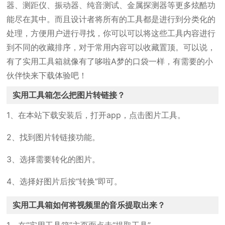
器、测距仪、振动器、纯音测试、金属探测器等更多炫酷功
能尽在其中。而且设计者将所有的工具都是进行到分类化的
处理，方便用户进行寻找，你可以可以将这些工具内容进行
到不同的收藏排序，对于常用内容可以收藏置顶。可以说，
有了实用工具箱就像有了哆啦A梦的口袋一样，有需要的小
伙伴快来下载体验吧！
实用工具箱怎么把图片转链接？
1、在本站下载安装后，打开app，点击图片工具。
2、找到图片转链接功能。
3、选择需要转化的图片。
4、选择好图片后按“转换”即可。
实用工具箱如何将视频里的音乐提取出来？