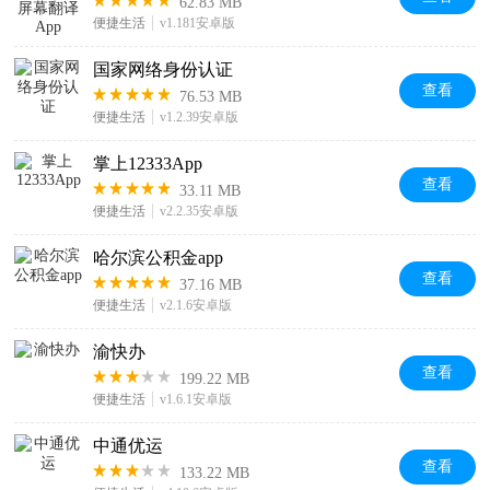
62.83 MB
便捷生活
v1.181安卓版
国家网络身份认证
查看
76.53 MB
便捷生活
v1.2.39安卓版
掌上12333App
查看
33.11 MB
便捷生活
v2.2.35安卓版
哈尔滨公积金app
查看
37.16 MB
便捷生活
v2.1.6安卓版
渝快办
查看
199.22 MB
便捷生活
v1.6.1安卓版
中通优运
查看
133.22 MB