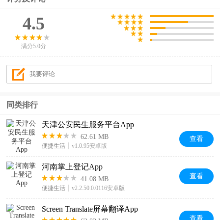
4.5
满分5.0分
同类排行
天津公安民生服务平台App
62.61 MB
查看
便捷生活
v1.0.95安卓版
河南掌上登记App
查看
41.08 MB
便捷生活
v2.2.50.0.0116安卓版
Screen Translate屏幕翻译App
查看