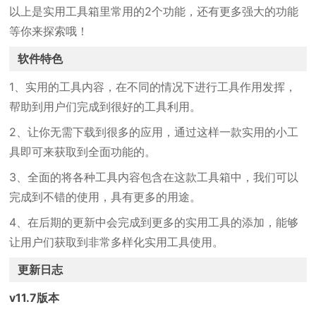
以上是实用工具箱里常用的2个功能，还有更多强大的功能
等你来探索哦！
软件特色
1、实用的工具内容，在不同的情况下进行工具作用发挥，
帮助到用户们完成到很好的工具利用。
2、让你无需下载到很多的应用，通过这样一款实用的小工
具即可来获取到全面功能的。
3、全面的将各种工具内容包含在这款工具箱中，我们可以
完成到不错的使用，具有更多的用途。
4、在后期的更新中会完成到更多的实用工具的添加，能够
让用户们获取到非常多样化实用工具使用。
更新日志
v11.7版本