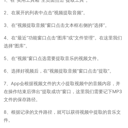
1、在“实用工具箱”主页面点击“提取工具”。
2、在展开的列表中点击“视频提取音频”。
3、在“视频提取音频”窗口点击文本框右侧的“选择”。
4、在“最近”功能窗口点击“图库”或“文件管理”。在这里我们
选择“图库”。
5、在“视频”窗口点选需要提取音乐的视频文件。
6、选择好视频后，在“视频提取音频”窗口点击“提取”。
7、App会根据视频文件的大小提取视频中的音频内容，并
在操作结束后弹出“提取成功”窗口，这里我们需要记下MP3
文件的保存路径。
8、根据记录的文件路径，就可以获得视频中提取的音乐文
件。