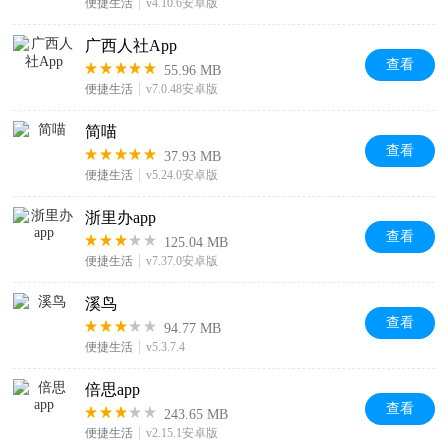
便捷生活
v4.10.6安卓版
广西人社App
查看
55.96 MB
便捷生活
v7.0.48安卓版
简喵
查看
37.93 MB
便捷生活
v5.24.0安卓版
浙里办app
查看
125.04 MB
便捷生活
v7.37.0安卓版
溪鸟
查看
94.77 MB
便捷生活
v5.3.7.4
倍思app
查看
243.65 MB
便捷生活
v2.15.1安卓版