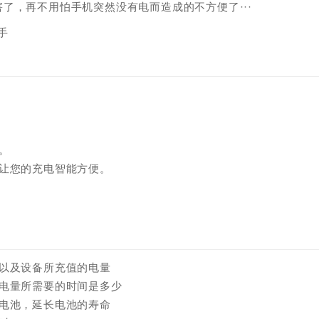
了，再不用怕手机突然没有电而造成的不方便了···
。
让您的充电智能方便。
以及设备所充值的电量
电量所需要的时间是多少
电池，延长电池的寿命