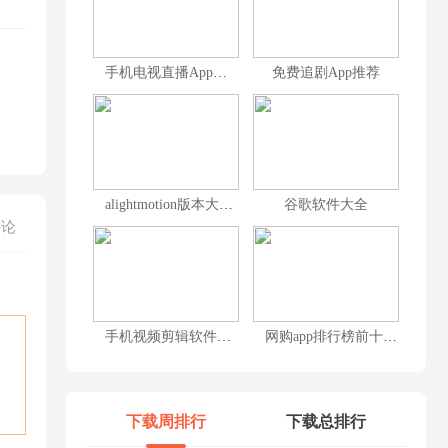
手机电视直播App大全
免费追剧App推荐
alightmotion版本大全
谷歌软件大全
评论
手机视频剪辑软件排行榜前十名
网购app排行榜前十名
下载周排行
下载总排行