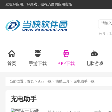
发现好应用、好游戏，做有态度的应用市场
热搜：
B
异星工
首页
手游下载
APP下载
电脑游戏
当前位置：
首页
>
APP下载
>
辅助工具
> 充电助手下载
充电助手