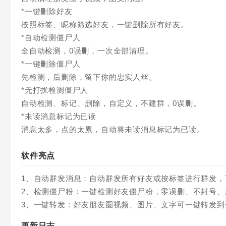
*一键删除好友
按照标签、昵称筛选好友，一键删除所有好友。
*自动检测僵尸人
全自动检测，0误删，一次全部清理。
*一键删除僵尸人
先检测，后删除，留下你的忠实人丝。
*无打扰检测僵尸人
自动检测、标记、删除，自定义，不建群，0误删。
*未读消息标记为已读
消息太多，点的太累，自动将未读消息标记为已读。
软件亮点
1、自动群发消息：自动群发所有好友或按标签进行群发
2、检测僵尸粉：一键检测好友僵尸粉，零误删、不封号
3、一键转发：好友朋友圈视频、图片、文字可一键转发到
更新日志