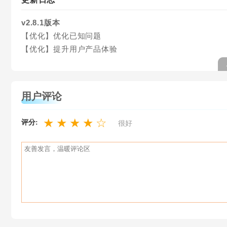
v2.8.1版本
【优化】优化已知问题
【优化】提升用户产品体验
用户评论
★
★
★
★
☆
评分:
很好