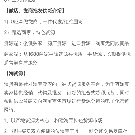
【微店、微商批发供货介绍】
1）0成本做微商，一件代发/拒绝囤货
2）甄选商家，特色货源
货源端：微供独家，源厂货源，进口货源，淘宝无同款商品
商家端：从1688商家中甄选源头优质一手货源，长期提供优
质售前售后服务
【淘货源】
淘货源是针对淘宝卖家的一站式货源服务平台，为千万淘宝
卖家提供经销、代销及批发、订货的组合式货源服务，同时
帮助供应商建立向淘宝零售市场进行货源分销的电子化渠道
网络。
1、以产地货源为核心，构建淘宝特色货源市场；
2、提供买卖双方便捷的传淘宝工具、自动分账交易及库存