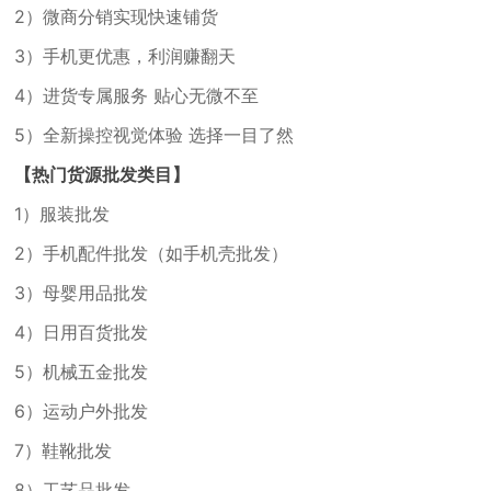
2）微商分销实现快速铺货
3）手机更优惠，利润赚翻天
4）进货专属服务 贴心无微不至
5）全新操控视觉体验 选择一目了然
【热门货源批发类目】
1）服装批发
2）手机配件批发（如手机壳批发）
3）母婴用品批发
4）日用百货批发
5）机械五金批发
6）运动户外批发
7）鞋靴批发
8）工艺品批发