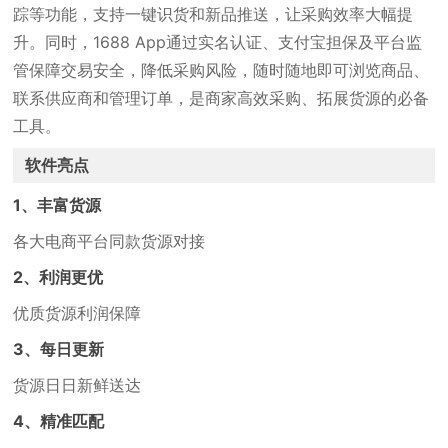
踪等功能，支持一键识货和新品推送，让采购效率大幅提
升。同时，1688 App通过实名认证、支付宝担保及平台监
管保障交易安全，降低采购风险，随时随地即可浏览商品、
联系供应商和管理订单，是商家高效采购、拓展货源的必备
工具。
软件亮点
1、丰富货源
各大电商平台同款货源对接
2、利润更优
优质货源利润保障
3、每日更新
货源日日新鲜送达
4、精准匹配