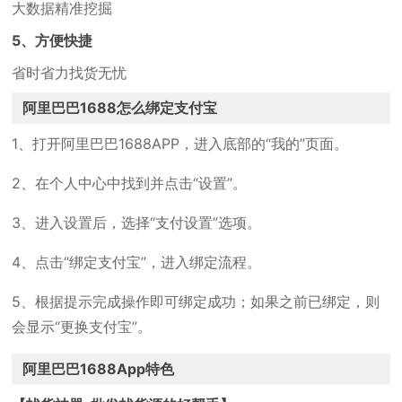
大数据精准挖掘
5、方便快捷
省时省力找货无忧
阿里巴巴1688怎么绑定支付宝
1、打开阿里巴巴1688APP，进入底部的“我的”页面。
2、在个人中心中找到并点击“设置”。
3、进入设置后，选择“支付设置”选项。
4、点击“绑定支付宝”，进入绑定流程。
5、根据提示完成操作即可绑定成功；如果之前已绑定，则
会显示“更换支付宝”。
阿里巴巴1688App特色