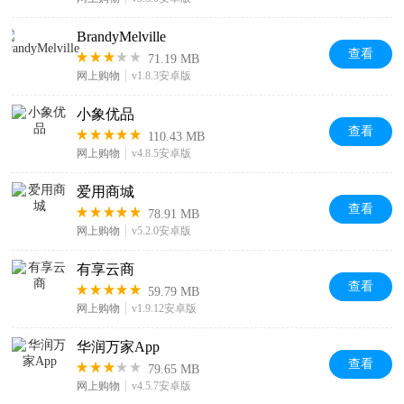
BrandyMelville
查看
71.19 MB
网上购物
v1.8.3安卓版
小象优品
查看
110.43 MB
网上购物
v4.8.5安卓版
爱用商城
查看
78.91 MB
网上购物
v5.2.0安卓版
有享云商
查看
59.79 MB
网上购物
v1.9.12安卓版
华润万家App
查看
79.65 MB
网上购物
v4.5.7安卓版