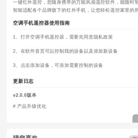
一键红外遥控，您随身携带的万能风扇遥控软件，能随时
智能适配各个品牌旗下的红外手机，让您轻松遥控家里的
空调手机遥控器使用指南
1、打开空调手机遥控器，需要先同意隐私政策
2、在软件首页可以控制我的设备以及添加新设备
3、点击添加设备，可添加需要控制的设备
更新日志
v2.0.0版本
# 产品升级优化
猜您喜欢