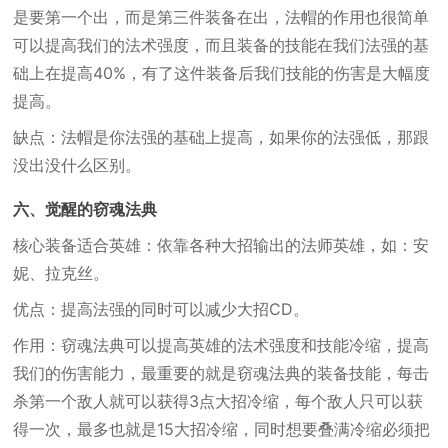
是要第一个出，而是第三件装备在出，法帽的作用也很简单
可以提高我们的法术强度，而且装备的技能在我们法强的基
础上在提高40%，有了这件装备后我们技能的伤害是大幅度
提高。
缺点：法帽是你法强的基础上提高，如果你的法强低，那跟
没出没什么区别。
六、觉醒的窃魂法典
核心装备适合英雄：依靠各种大招输出的法师英雄，如：安
妮、拉克丝。
优点：提高法强的同时可以减少大招CD。
作用：窃魂法典可以提高英雄的法术强度和技能冷缩，提高
我们的伤害能力，最重要的就是窃魂法典的装备技能，每击
杀第一个敌人就可以获得3点大招冷缩，每个敌人只可以获
得一次，最多也就是15大招冷缩，同时想要叠满冷缩必须把