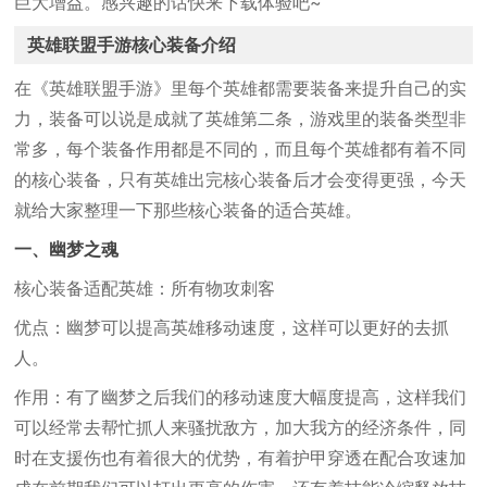
巨大增益。感兴趣的话快来下载体验吧~
英雄联盟手游核心装备介绍
在《英雄联盟手游》里每个英雄都需要装备来提升自己的实
力，装备可以说是成就了英雄第二条，游戏里的装备类型非
常多，每个装备作用都是不同的，而且每个英雄都有着不同
的核心装备，只有英雄出完核心装备后才会变得更强，今天
就给大家整理一下那些核心装备的适合英雄。
一、幽梦之魂
核心装备适配英雄：所有物攻刺客
优点：幽梦可以提高英雄移动速度，这样可以更好的去抓
人。
作用：有了幽梦之后我们的移动速度大幅度提高，这样我们
可以经常去帮忙抓人来骚扰敌方，加大我方的经济条件，同
时在支援伤也有着很大的优势，有着护甲穿透在配合攻速加