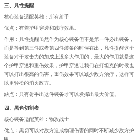
三、凡性提醒
核心装备适配英雄：所有射手
优点：有着护甲穿透和减疗效果。
作用：凡性提醒虽然作为核心装备但不是第一件必出装备，
而是等到第三件或者第四件装备的时候在出，凡性提醒这个
装备对于攻击力的加成上没多大作用的，最大的作用就是这
个护甲穿透和重伤效果，护甲穿透让我们在打坦克的时候也
可以打出很高的伤害，重伤效果可以减少敌方治疗，这样可
以更轻松的消灭敌方。
缺点：只有射手出这件装备才可以发挥出最大价值。
四、黑色切割者
核心装备适配英雄：物攻战士
优点：黑切可以对敌方造成物理伤害的同时不断减少敌方护
甲。