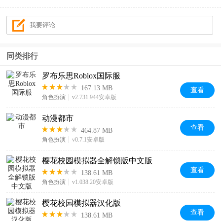
同类排行
罗布乐思Roblox国际服
167.13 MB
查看
角色扮演
v2.731.944安卓版
动漫都市
查看
464.87 MB
角色扮演
v0.7.1安卓版
樱花校园模拟器全解锁版中文版
查看
138.61 MB
角色扮演
v1.038.20安卓版
樱花校园模拟器汉化版
查看
138.61 MB