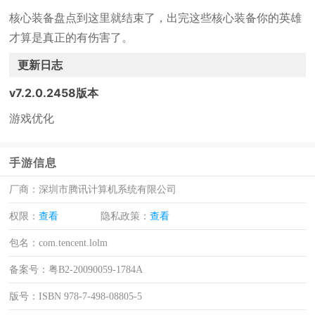
核心装备盘点到这里就结束了，出完这些核心装备你的英雄
才算是真正的有伤害了。
更新日志
v7.2.0.2458版本
游戏优化
手游信息
厂商：
深圳市腾讯计算机系统有限公司
权限：
查看
隐私政策：
查看
包名：
com.tencent.lolm
备案号：
粤B2-20090059-1784A
版号：
ISBN 978-7-498-08805-5