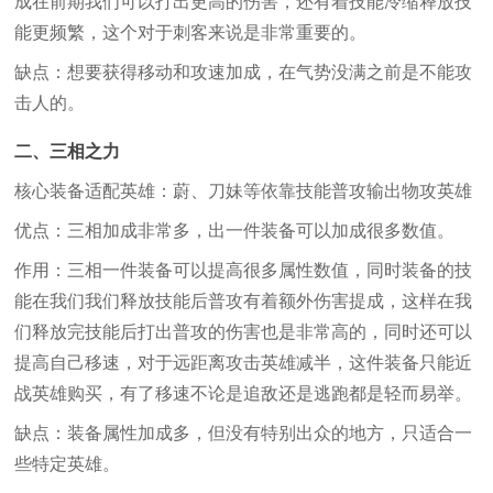
成在前期我们可以打出更高的伤害，还有着技能冷缩释放技
能更频繁，这个对于刺客来说是非常重要的。
缺点：想要获得移动和攻速加成，在气势没满之前是不能攻
击人的。
二、三相之力
核心装备适配英雄：蔚、刀妹等依靠技能普攻输出物攻英雄
优点：三相加成非常多，出一件装备可以加成很多数值。
作用：三相一件装备可以提高很多属性数值，同时装备的技
能在我们我们释放技能后普攻有着额外伤害提成，这样在我
们释放完技能后打出普攻的伤害也是非常高的，同时还可以
提高自己移速，对于远距离攻击英雄减半，这件装备只能近
战英雄购买，有了移速不论是追敌还是逃跑都是轻而易举。
缺点：装备属性加成多，但没有特别出众的地方，只适合一
些特定英雄。