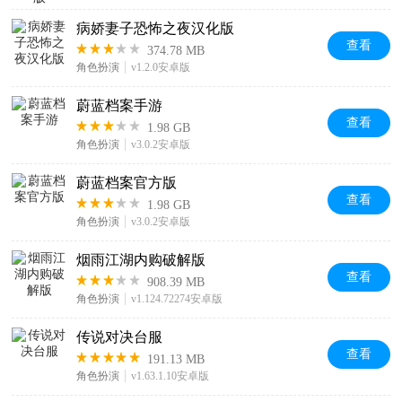
病娇妻子恐怖之夜汉化版
查看
374.78 MB
角色扮演
v1.2.0安卓版
蔚蓝档案手游
查看
1.98 GB
角色扮演
v3.0.2安卓版
蔚蓝档案官方版
查看
1.98 GB
角色扮演
v3.0.2安卓版
烟雨江湖内购破解版
查看
908.39 MB
角色扮演
v1.124.72274安卓版
传说对决台服
查看
191.13 MB
角色扮演
v1.63.1.10安卓版