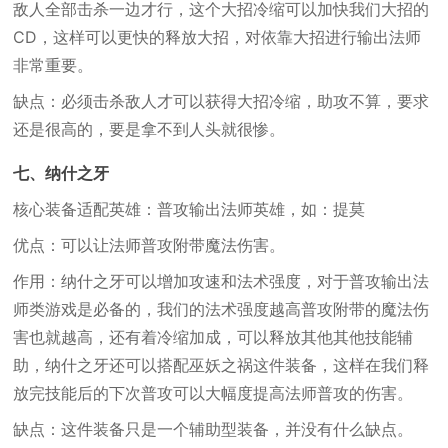
敌人全部击杀一边才行，这个大招冷缩可以加快我们大招的
CD，这样可以更快的释放大招，对依靠大招进行输出法师
非常重要。
缺点：必须击杀敌人才可以获得大招冷缩，助攻不算，要求
还是很高的，要是拿不到人头就很惨。
七、纳什之牙
核心装备适配英雄：普攻输出法师英雄，如：提莫
优点：可以让法师普攻附带魔法伤害。
作用：纳什之牙可以增加攻速和法术强度，对于普攻输出法
师类游戏是必备的，我们的法术强度越高普攻附带的魔法伤
害也就越高，还有着冷缩加成，可以释放其他其他技能辅
助，纳什之牙还可以搭配巫妖之祸这件装备，这样在我们释
放完技能后的下次普攻可以大幅度提高法师普攻的伤害。
缺点：这件装备只是一个辅助型装备，并没有什么缺点。