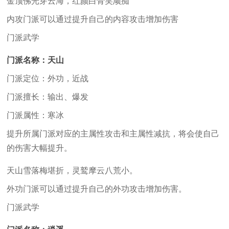
金顶佛光穿云海，红颜白骨笑顽痴
内攻门派可以通过提升自己的内容攻击增加伤害
门派武学
门派名称：天山
门派定位：外功，近战
门派擅长：输出、爆发
门派属性：寒冰
提升所属门派对应的主属性攻击和主属性减抗，将会使自己
的伤害大幅提升。
天山雪落梅堪折，灵鹫摩云八荒小。
外功门派可以通过提升自己的外功攻击增加伤害。
门派武学