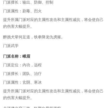
门派擅长：输出、防御、控制
门派属性：剧毒、烈火
提升所属门派对应的主属性攻击和主属性减抗，将会使自己
的伤害大幅提升。
醉挑犬辈何足道，铁拳降龙仇虏摧。
门派武学
门派名称：峨眉
门派定位：内功，远程
门派擅长：团队、治疗
门派属性：玄阴、寒冰
提升所属门派对应的主属性攻击和主属性减抗，将会使自己
的伤害大幅提升。