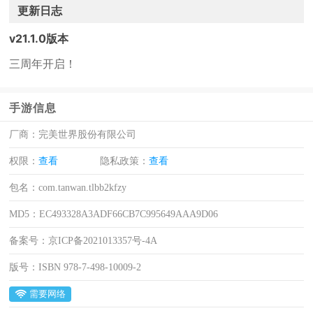
更新日志
v21.1.0版本
三周年开启！
手游信息
厂商：
完美世界股份有限公司
权限：
查看
隐私政策：
查看
包名：
com.tanwan.tlbb2kfzy
MD5：
EC493328A3ADF66CB7C995649AAA9D06
备案号：
京ICP备2021013357号-4A
版号：
ISBN 978-7-498-10009-2
需要网络