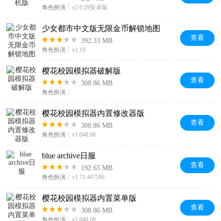
角色扮演
v2.0.29安卓版
少女都市中文版无限金币解锁地图
查看
392.33 MB
角色扮演
v1.19
樱花校园模拟器破解版
查看
308.86 MB
角色扮演
樱花校园模拟器内置修改器版
查看
308.86 MB
角色扮演
v1.048.08
blue archive日服
查看
192.65 MB
角色扮演
v1.71.447596
樱花校园模拟器内置菜单版
查看
308.86 MB
角色扮演
v1.048.08