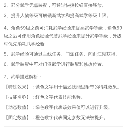
2、部分武学无需装配，可通过快捷按钮直接释放。
3、提升人物等级可解锁新武学和提高武学等级上限。
4、角色59级之前可消耗武学经验来提高武学等级，角色59
级之后可使用角色经验代替武学经验来提升武学等级，升级
时优先消耗武学经验。
5、武学经验可通过主线任务、门派任务、问剑江湖获得。
6、武学装配中可对门派武学进行装配和修改位置。
7、武学描述解析：
【特殊效果】：紫色文字用于描述技能里附带的特殊效果。
【技能名称】：红色文字代表技能名称。
【动态数值】：绿色数字代表该效果值可以进行升级。
【固定数值】：橙色数字代表固定参数无法被提升。