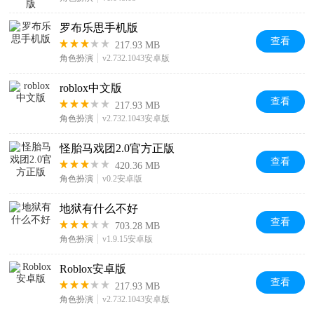
罗布乐思手机版
查看
217.93 MB
角色扮演
v2.732.1043安卓版
roblox中文版
查看
217.93 MB
角色扮演
v2.732.1043安卓版
怪胎马戏团2.0官方正版
查看
420.36 MB
角色扮演
v0.2安卓版
地狱有什么不好
查看
703.28 MB
角色扮演
v1.9.15安卓版
Roblox安卓版
查看
217.93 MB
角色扮演
v2.732.1043安卓版