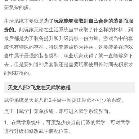
要复杂的多。
生活系统主要就是
为了玩家能够获取到自己合身的装备而服
务的。
此玩家无论在生活系统当中获取了什么样的材料，到
最后都是为了装备提升和升级贡献一份力量。游戏当中的套
装也有特殊的存在，特殊套装被称为神兵，这类装备在游戏
当中属于最强的装备类型，职业玩家获得了就一直能够穿下
去，但是要知道神兵套装还是需要玩家使用长时间去积累才
能够获得的。
天龙八部2飞龙在天武学教程
武学系统是天龙八部2手游中闯荡江湖必不可少的系统。
点击【武学】菜单按钮，即可进入武学系统界面。
1、在武学系统中，可预览少侠当前门派的武学，可对武学
进行升级和修改武学装配位置。