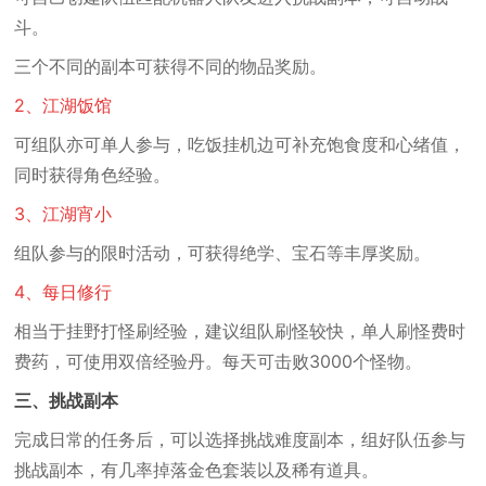
斗。
三个不同的副本可获得不同的物品奖励。
2、江湖饭馆
可组队亦可单人参与，吃饭挂机边可补充饱食度和心绪值，
同时获得角色经验。
3、江湖宵小
组队参与的限时活动，可获得绝学、宝石等丰厚奖励。
4、每日修行
相当于挂野打怪刷经验，建议组队刷怪较快，单人刷怪费时
费药，可使用双倍经验丹。每天可击败3000个怪物。
三、挑战副本
完成日常的任务后，可以选择挑战难度副本，组好队伍参与
挑战副本，有几率掉落金色套装以及稀有道具。