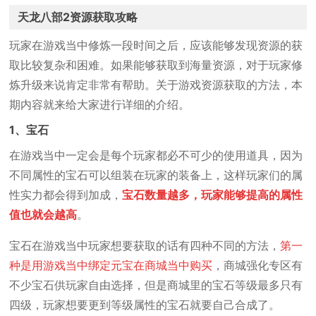
天龙八部2资源获取攻略
玩家在游戏当中修炼一段时间之后，应该能够发现资源的获
取比较复杂和困难。如果能够获取到海量资源，对于玩家修
炼升级来说肯定非常有帮助。关于游戏资源获取的方法，本
期内容就来给大家进行详细的介绍。
1、宝石
在游戏当中一定会是每个玩家都必不可少的使用道具，因为
不同属性的宝石可以组装在玩家的装备上，这样玩家们的属
性实力都会得到加成，
宝石数量越多，玩家能够提高的属性
值也就会越高
。
宝石在游戏当中玩家想要获取的话有四种不同的方法，
第一
种是用游戏当中绑定元宝在商城当中购买
，商城强化专区有
不少宝石供玩家自由选择，但是商城里的宝石等级最多只有
四级，玩家想要更到等级属性的宝石就要自己合成了。