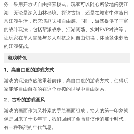
务，采用开放式自由探索模式。玩家可以随心所欲地闯荡江
湖，无论是深入山林秘境、探访古镇，还是在城市中体验日
常江湖生活，都充满趣味和自由感。同时，游戏提供了丰富
的战斗玩法，包括帮派战争、江湖闯荡、实时PVP对决等，
让玩家在单人冒险与多人对抗之间自由切换，体验紧张刺激
的江湖征战。
游戏特色
1、高自由度的游戏方式
游戏的玩法依然继承着前作，高自由度的游戏方式，使得玩
家能够自由自在的在这个虚拟的世界中自由探索。
2、古朴的游戏画风
游戏的画面作为又朴素的手绘画面组成，给人的第一印象就
像是回来了十多年前，我们回到了金庸群侠传的那个时代，
有一种强烈的年代气息。