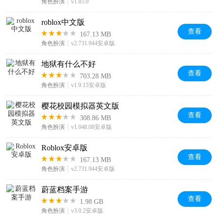
角色扮演
v1.85.0
roblox中文版
查看
167.13 MB
角色扮演
v2.731.944安卓版
地狱有什么不好
查看
703.28 MB
角色扮演
v1.9.15安卓版
樱花校园模拟器英文版
查看
308.86 MB
角色扮演
v1.048.08安卓版
Roblox安卓版
查看
167.13 MB
角色扮演
v2.731.944安卓版
蔚蓝档案手游
查看
1.98 GB
角色扮演
v3.0.2安卓版