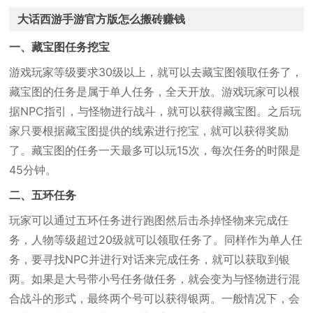
大话西游手游官方版怎么搬砖赚钱
一、藏宝图任务挖宝
游戏玩家等级要求30级以上，就可以去藏宝图领取任务了，
藏宝图的任务是属于单人任务，全天开放。游戏玩家可以根
据NPC指引，与怪物进行战斗，就可以获得藏宝图。之后玩
家只要根据藏宝图提供的线索进行挖宝，就可以获得奖励
了。藏宝图的任务一天最多可以玩15次，每次任务的时限是
45分钟。
二、五环任务
玩家可以通过五环任务进行跑图然后击杀掉怪物来完成任
务，人物等级超过20级就可以领取任务了。同样作为单人任
务，要寻找NPC并进行对话来完成任务，就可以获取到银
两。如果是大号带小号任务做任务，就会变为与怪物进行混
合战斗的形式，最终两个号可以获得银两。一般情况下，会