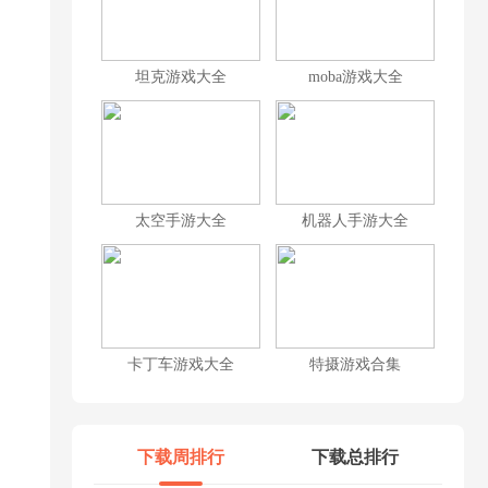
坦克游戏大全
moba游戏大全
太空手游大全
机器人手游大全
卡丁车游戏大全
特摄游戏合集
下载周排行
下载总排行