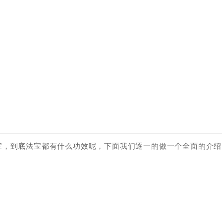
宝，到底法宝都有什么功效呢，下面我们逐一的做一个全面的介绍