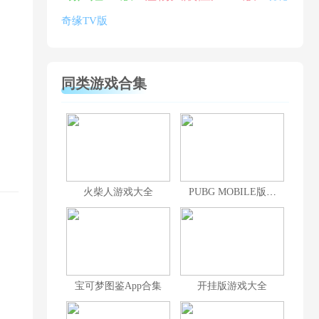
奇缘TV版
同类游戏合集
火柴人游戏大全
PUBG MOBILE版本大全
宝可梦图鉴App合集
开挂版游戏大全