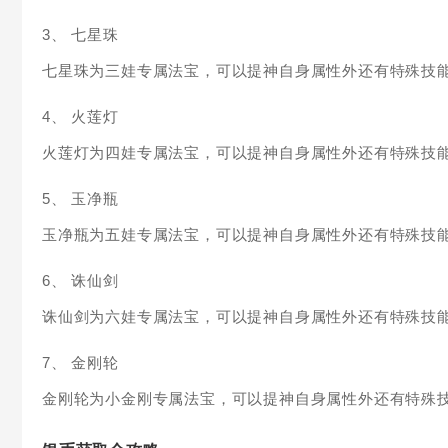
3、 七星珠
七星珠为三娃专属法宝，可以提神自身属性外还有特殊技
4、 火莲灯
火莲灯为四娃专属法宝，可以提神自身属性外还有特殊技
5、 玉净瓶
玉净瓶为五娃专属法宝，可以提神自身属性外还有特殊技
6、 诛仙剑
诛仙剑为六娃专属法宝，可以提神自身属性外还有特殊技
7、 金刚轮
金刚轮为小金刚专属法宝，可以提神自身属性外还有特殊