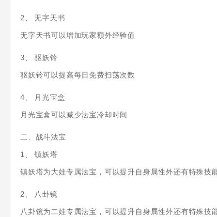
2、 无字天书
无字天书可以增加玩家额外经验值
3、 驱妖铃
驱妖铃可以提高每日免费扫荡次数
4、 月光宝盒
月光宝盒可以减少法宝冷却时间
二、战斗法宝
1、 镇妖塔
镇妖塔为大娃专属法宝，可以提升自身属性外还有特殊技
2、 八卦镜
八卦镜为二娃专属法宝，可以提升自身属性外还有特殊技