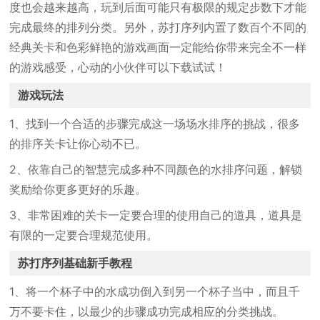
度也会越来越高，玩到后面可能只有极限的规定步数下才能
完成最终的排列分类。另外，苏打序列内置了数百个不同的
经典关卡和色彩鲜艳的游戏画面一定能给你带来完全不一样
的游戏感受，心动的小伙伴可以下载试试！
游戏玩法
1、找到一个合适的步骤完成这一场场水排序的挑战，很多
的排序关卡让你心动不已。
2、依靠自己的智慧完成多种不同颜色的水排序问题，解锁
奖励给你更多更好的乐趣。
3、非常困难的关卡一定要合理的使用自己的道具，道具是
有限的一定要合理规范使用。
苏打序列基础新手教程
1、将一个杯子中的水成功倒入到另一个杯子当中，而且千
万不要卡住，以最少的步骤成功完成相应的分类挑战。