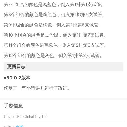
第7个组合的颜色是浅蓝色，倒入第1排第1支试管。
第8个组合的颜色是粉红色，倒入第1排第6支试管。
第9个组合的颜色是橘色，倒入第2排第6支试管。
第10个组合的颜色是豆沙绿，倒入第1排第7支试管。
第11个组合的颜色是草绿色，倒入第2排第3支试管。
第12个组合的颜色是灰色，倒入第1排第2支试管。
更新日志
v30.0.2版本
修复了一些小错误并进行了改进。
手游信息
厂商：
IEC Global Pty Ltd