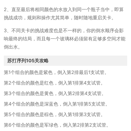
2、直至最后将相同颜色的水放入到同一个瓶子当中，即算
挑战成功，规则和操作尤其简单，随时随地重启关卡。
3、不同关卡的挑战难度也是不一样的，你的倒水顺序会影
响最终的结局，而且每一个玻璃杯必须留有足够多空间才能
倒出水。
苏打序列105关攻略
第1个组合的颜色是紫色，倒入第2排最后1支试管。
第2个组合的颜色是红色，倒入第1排第4支试管。
第3个组合的颜色是黄色，倒入第2排第4支试管。
第4个组合的颜色是深蓝色，倒入第1排第5支试管。
第5个组合的颜色是棕色，倒入第1排第3支试管。
第6个组合的颜色是军绿色，倒入第2排第2支试管。