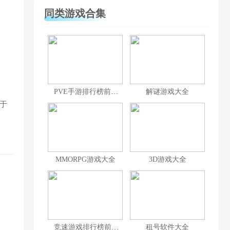
同类游戏合集
PVE手游排行榜前十名
解谜游戏大全
于
MMORPG游戏大全
3D游戏大全
竞速游戏排行榜前十名
租号软件大全