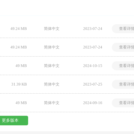
49.24 MB
简体中文
2023-07-24
查看详
49.24 MB
简体中文
2023-07-24
查看详
49 MB
简体中文
2024-10-15
查看详
31.39 KB
简体中文
2023-07-25
查看详
49 MB
简体中文
2024-09-16
查看详
更多版本