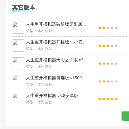
其它版本
人生重开模拟器破解版无限属性 v3.7安卓版
类型：
休闲益智
人生重开模拟器开挂版 v3.7安卓版
类型：
休闲益智
人生重开模拟器天命之子版 v3.8安卓版
类型：
休闲益智
人生重开模拟器自选版 v15001
类型：
休闲益智
人生重开模拟器 v3.8安卓版
类型：
休闲益智