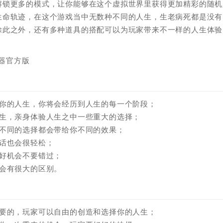
解锁更多的模式，让你能够在这个虚拟世界里获得更加精彩的随机
生命轨迹，在这个游戏当中无数种不同的人生，生老病死都是没有
除此之外，还有多种道具的搭配可以为玩家带来不一样的人生体验
始你的人生，你将会经历到人生的每一个阶段；
人生，亲身体验人生之中一些重大的选择；
种不同的选择都会带给你不同的效果；
话也会很轻松；
好机会不要错过；
会有很大的区别。
重要的，玩家可以自由的创造和选择你的人生；