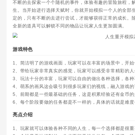
不断的去探索一个个随机的事件，体验有趣的冒险旅程，
生。当开始进行选择天赋时，你就开始模拟一个人的全部
定的，只有不断的去进行尝试，才能够获得正常的成长。
全新的道具可以解锁不同的物品让玩家人生更加圆满。
游戏特色
1、简洁明了的游戏画面，玩家可以在丰富的场景中，开
2、带给玩家非常真实的感觉，玩家可以感受非常精彩的
3、玩法十分的丰富，玩家可以自由的做出各种选择，各
4、萌系的画风这会吸引到很多玩家们的视线，融入游戏的
5、前期都是一些最基础的任务，这是积累经验还有金币的
6、每个阶段要做的任务都是不一样的，具体的话就是难度
亮点介绍
1、玩家就可以体验各种不同的人生，每一个选择都是很