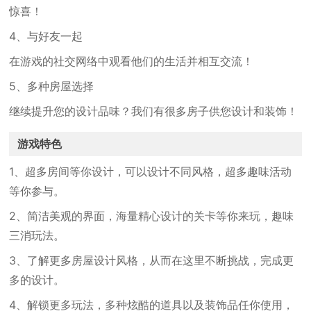
惊喜！
4、与好友一起
在游戏的社交网络中观看他们的生活并相互交流！
5、多种房屋选择
继续提升您的设计品味？我们有很多房子供您设计和装饰！
游戏特色
1、超多房间等你设计，可以设计不同风格，超多趣味活动
等你参与。
2、简洁美观的界面，海量精心设计的关卡等你来玩，趣味
三消玩法。
3、了解更多房屋设计风格，从而在这里不断挑战，完成更
多的设计。
4、解锁更多玩法，多种炫酷的道具以及装饰品任你使用，