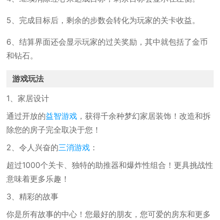
5、完成目标后，剩余的步数会转化为玩家的关卡收益。
6、结算界面还会显示玩家的过关奖励，其中就包括了金币
和钻石。
游戏玩法
1、家居设计
通过开放的
益智游戏
，获得千余种梦幻家居装饰！改造和拆
除您的房子完全取决于您！
2、令人兴奋的
三消游戏
：
超过1000个关卡、独特的助推器和爆炸性组合！更具挑战性
意味着更多乐趣！
3、精彩的故事
你是所有故事的中心！您最好的朋友，您可爱的房东和更多