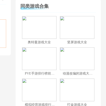
同类游戏合集
奥特曼游戏大全
竖屏游戏大全
PVE手游排行榜前十名
动漫改编的游戏大全
模拟经营游戏排行榜前十名
打金游戏大全