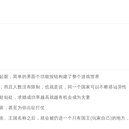
起眼，简单的界面个功能按钮构建了整个游戏世界
人，而且人数没有限制，也就是说，同一个国家可以不断搭讪异性
长处短处，求婚成功率越高就越有机会成为夫妻
富，甚至为你出征打仗
名、王国名称之后，就会被扔进一个只有国王(玩家自己)的地方