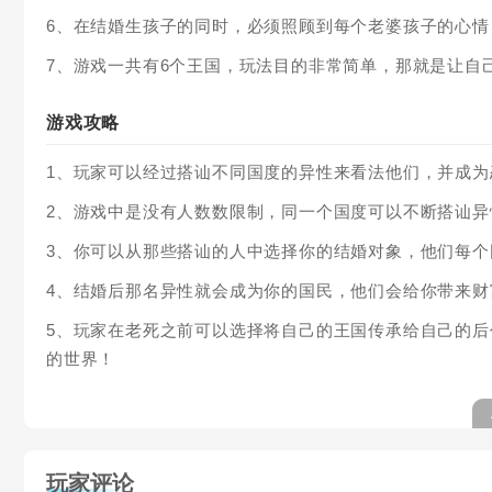
6、在结婚生孩子的同时，必须照顾到每个老婆孩子的心
7、游戏一共有6个王国，玩法目的非常简单，那就是让自
游戏攻略
1、玩家可以经过搭讪不同国度的异性来看法他们，并成为
2、游戏中是没有人数数限制，同一个国度可以不断搭讪异
3、你可以从那些搭讪的人中选择你的结婚对象，他们每
4、结婚后那名异性就会成为你的国民，他们会给你带来财
5、玩家在老死之前可以选择将自己的王国传承给自己的
的世界！
玩家评论