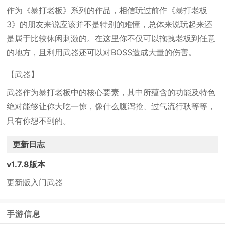
作为《暴打老板》系列的作品，相信玩过前作《暴打老板
3》的朋友来说应该并不是特别的难懂，总体来说玩起来还
是属于比较休闲刺激的。在这里你不仅可以拖拽老板到任意
的地方，且利用武器还可以对BOSS造成大量的伤害。
【武器】
武器作为暴打老板中的核心要素，其中所蕴含的功能及特色
绝对能够让你大吃一惊，像什么腹泻抢、过气流行耿等等，
只有你想不到的。
更新日志
v1.7.8版本
更新版入门武器
手游信息