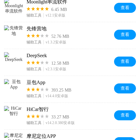
Moonlight串流软件
查看
6.45 MB
辅助工具
v12.1安卓版
先锋营地
查看
52.76 MB
辅助工具
v1.3.2安卓版
DeepSeek
查看
12.58 MB
辅助工具
v2.3.1安卓版
豆包App
查看
393.25 MB
辅助工具
v14.4.0安卓版
HiCar智行
查看
33.27 MB
辅助工具
v14.2.0.380安卓版
摩尼定位APP