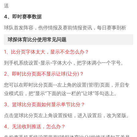
送
4、即时赛事数据
球队首发阵容，伤停情报及赛前情报资讯，每日赛事剖析
球探体育比分使用常见问题
1、比分页字体太大，显示不全怎么办？
到手机系统设置-显示-字体大小，把字体调小一个字号。
2、即时比分页面不显示让球(让分)？
您可以在即时比分页面--左上角的设置(管理)页面，开启专
业模式后，把“显示”下面的这一栏的“让球”等勾选上。
3、篮球比分页面如何显示单节比分？
点击篮球比分页左上角设置按钮，进入设置后，改为竖版。
4、无法收到推送，怎么办？