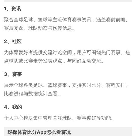
1、资讯
聚合全球足球、篮球等主流体育赛事资讯，涵盖赛前前瞻、
赛后复盘、球队动态与伤停信息。
2、社区
为体育爱好者提供交流讨论空间，用户可围绕热门赛事、焦
点球队或比赛走势发表观点，与同好互动交流。
3、赛事
展示全球各类足球、篮球赛事，支持实时比分、赛程安排、
比赛进程与数据统计查看。
4、我的
个人中心模块集中管理关注球队、赛事偏好等功能。
球探体育比分App怎么看赛况