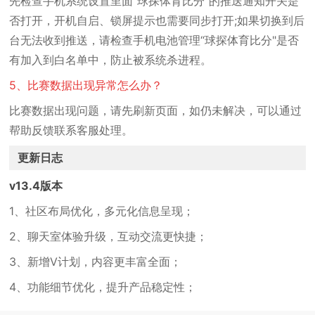
先检查手机系统设置里面“球探体育比分”的推送通知开关是
否打开，开机自启、锁屏提示也需要同步打开;如果切换到后
台无法收到推送，请检查手机电池管理“球探体育比分"是否
有加入到白名单中，防止被系统杀进程。
5、比赛数据出现异常怎么办？
比赛数据出现问题，请先刷新页面，如仍未解决，可以通过
帮助反馈联系客服处理。
更新日志
v13.4版本
1、社区布局优化，多元化信息呈现；
2、聊天室体验升级，互动交流更快捷；
3、新增V计划，内容更丰富全面；
4、功能细节优化，提升产品稳定性；