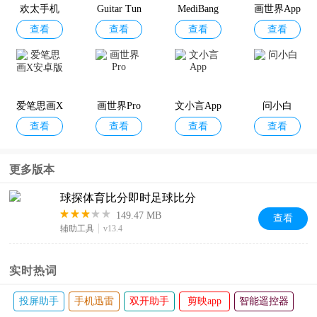
欢太手机
Guitar Tun
MediBang
画世界App
查看
查看
查看
查看
搬家app最
a
Paint
新版
爱笔思画X
画世界Pro
文小言App
问小白
查看
查看
查看
查看
安卓版
更多版本
球探体育比分即时足球比分
149.47 MB
查看
辅助工具
v13.4
实时热词
智能遥控器
音频剪辑助手