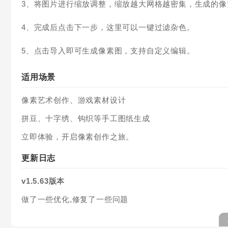
3、将图片进行缩放调整，缩放越大网格越密集，生成的像
4、完成后点击下一步，这里可以一键过滤杂色。
5、点击导入即可生成像素图，支持自定义编辑。
适用场景
像素艺术创作、游戏素材设计
拼豆、十字绣、钩织等手工图纸生成
立即体验，开启像素创作之旅。
更新日志
v1.5.63版本
做了一些优化,修复了一些问题