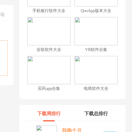
手机银行软件大全
QooApp版本大全
评论
谷歌软件大全
VR软件合集
买药app合集
电商软件大全
下载周排行
下载总排行
我嘞个豆