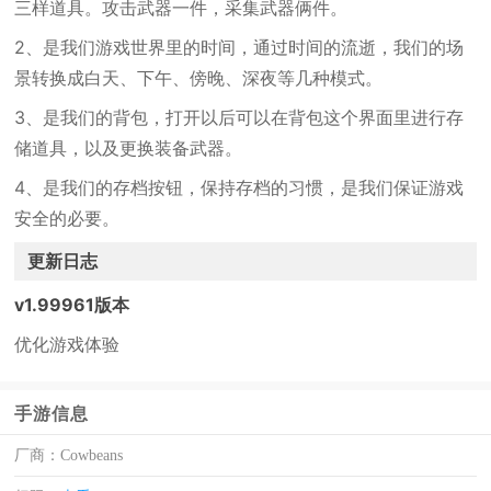
三样道具。攻击武器一件，采集武器俩件。
2、是我们游戏世界里的时间，通过时间的流逝，我们的场
景转换成白天、下午、傍晚、深夜等几种模式。
3、是我们的背包，打开以后可以在背包这个界面里进行存
储道具，以及更换装备武器。
4、是我们的存档按钮，保持存档的习惯，是我们保证游戏
安全的必要。
更新日志
v1.99961版本
优化游戏体验
手游信息
厂商：
Cowbeans