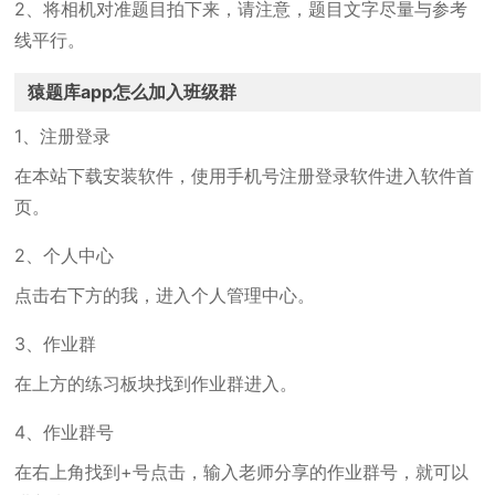
2、将相机对准题目拍下来，请注意，题目文字尽量与参考
线平行。
猿题库app怎么加入班级群
1、注册登录
在本站下载安装软件，使用手机号注册登录软件进入软件首
页。
2、个人中心
点击右下方的我，进入个人管理中心。
3、作业群
在上方的练习板块找到作业群进入。
4、作业群号
在右上角找到+号点击，输入老师分享的作业群号，就可以