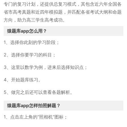
专门的复习计划，还提供总复习模式，其包含近六年全国各
省市高考真题和近四年模拟题，并匹配各省考试大纲和命题
方向，助力高三学生高考成功。
猿题库app怎么用？
1、选择你此刻的学习阶段；
2、选择你要学习的科目；
3、这里以数学为例，进来后选择知识点；
4、开始题库练习。
5、做完之后还可以查看各题解析。
猿题库app怎样拍照解题？
1、点击左上角的“照相机”图标；