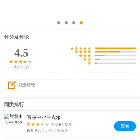
评分及评论
4.5
满分5.0分
同类排行
智慧中小学App
302.67 MB
查看
教育学习
v8.0.11安卓版