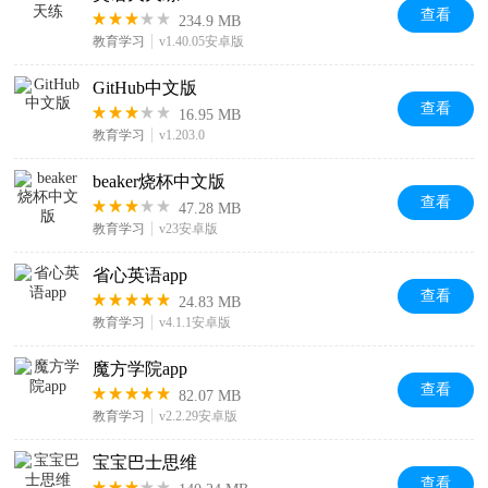
查看
234.9 MB
教育学习
v1.40.05安卓版
GitHub中文版
查看
16.95 MB
教育学习
v1.203.0
beaker烧杯中文版
查看
47.28 MB
教育学习
v23安卓版
省心英语app
查看
24.83 MB
教育学习
v4.1.1安卓版
魔方学院app
查看
82.07 MB
教育学习
v2.2.29安卓版
宝宝巴士思维
查看