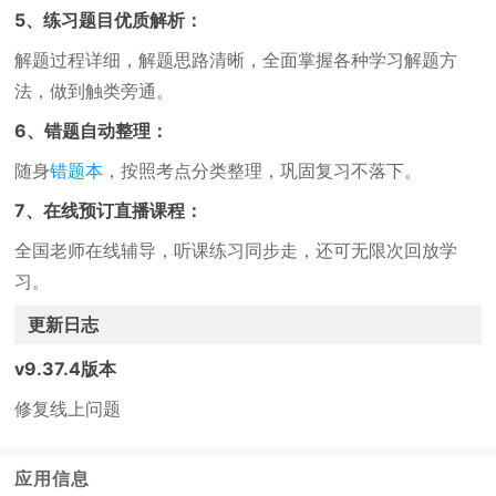
5、练习题目优质解析：
解题过程详细，解题思路清晰，全面掌握各种学习解题方
法，做到触类旁通。
6、错题自动整理：
随身
错题本
，按照考点分类整理，巩固复习不落下。
7、在线预订直播课程：
全国老师在线辅导，听课练习同步走，还可无限次回放学
习。
更新日志
v9.37.4版本
修复线上问题
应用信息