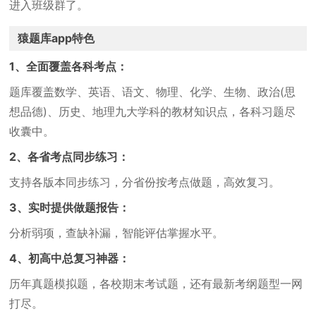
进入班级群了。
猿题库app特色
1、全面覆盖各科考点：
题库覆盖数学、英语、语文、物理、化学、生物、政治(思
想品德)、历史、地理九大学科的教材知识点，各科习题尽
收囊中。
2、各省考点同步练习：
支持各版本同步练习，分省份按考点做题，高效复习。
3、实时提供做题报告：
分析弱项，查缺补漏，智能评估掌握水平。
4、初高中总复习神器：
历年真题模拟题，各校期末考试题，还有最新考纲题型一网
打尽。