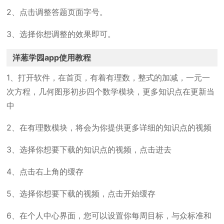
2、点击调整答题页面字号。
3、选择你想调整的效果即可。
洋葱学园app使用教程
1、打开软件，在首页，有着有理数，整式的加减，一元一
次方程，几何图形初步四个数学模块，更多知识点在更新当
中
2、在有理数模块，将会为你提供更多详细的知识点的视频
3、选择你想要下载的知识点的视频，点击进去
4、点击右上角的缓存
5、选择你想要下载的视频，点击开始缓存
6、在个人中心界面，您可以设置你每周目标，与众标准和