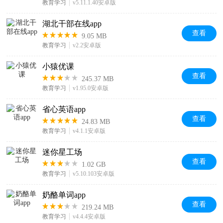
教育学习
v5.11.1.40安卓版
湖北干部在线app
查看
9.05 MB
教育学习
v2.2安卓版
小猿优课
查看
245.37 MB
教育学习
v1.95.0安卓版
省心英语app
查看
24.83 MB
教育学习
v4.1.1安卓版
迷你星工场
查看
1.02 GB
教育学习
v5.10.103安卓版
奶酪单词app
查看
219.24 MB
教育学习
v4.4.4安卓版