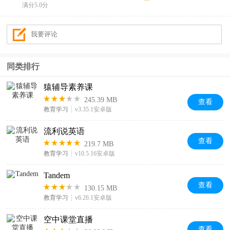
满分5.0分
同类排行
猿辅导素养课
245.39 MB
查看
教育学习
v3.35.1安卓版
流利说英语
查看
219.7 MB
教育学习
v10.5.16安卓版
Tandem
查看
130.15 MB
教育学习
v6.26.1安卓版
空中课堂直播
查看