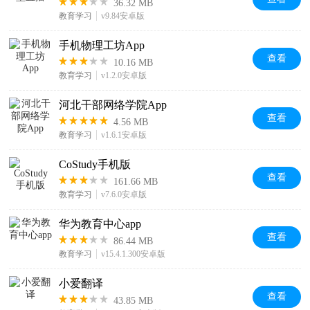
36.32 MB
教育学习
v9.84安卓版
手机物理工坊App
查看
10.16 MB
教育学习
v1.2.0安卓版
河北干部网络学院App
查看
4.56 MB
教育学习
v1.6.1安卓版
CoStudy手机版
查看
161.66 MB
教育学习
v7.6.0安卓版
华为教育中心app
查看
86.44 MB
教育学习
v15.4.1.300安卓版
小爱翻译
查看
43.85 MB