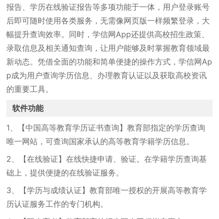
报告、学历在线验证报告等多项功能于一体，用户登录账号
后即可随时使用各类服务，无需像网页版一样频繁登录，大
幅提升查询效率。同时，学信网App还提供高校招生政策、
录取信息及相关通知查询，让用户能够及时掌握教育领域最
新动态。凭借全面的功能和简单便捷的操作方式，学信网Ap
p成为用户查询学历信息、办理教育认证以及获取高校资讯
的重要工具。
软件功能
1、【中国高等教育学历证书查询】教育部指定的学历查询
唯一网站，可查询国家承认的高等教育学籍学历信息。
2、【在线验证】在线快捷申请、验证。在学籍学历查询基
础上，提供便捷的在线验证服务。
3、【学历与成绩认证】教育部唯一授权的开展高等教育学
历认证服务工作的专门机构。