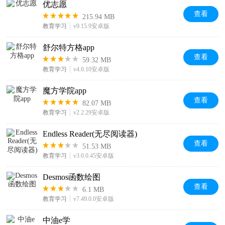
优志愿
查看
215.94 MB
教育学习
v9.15.9安卓版
舒尔特方格app
查看
59.32 MB
教育学习
v4.0.10安卓版
魔方学院app
查看
82.07 MB
教育学习
v2.2.29安卓版
Endless Reader(无尽阅读器)
查看
51.53 MB
教育学习
v3.0.0.45安卓版
Desmos函数绘图
查看
6.1 MB
教育学习
v7.49.0.0安卓版
中油e学