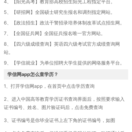
4、【阳光高考】教育部高校招生阳光工程指定平台。
5、【研招网】全国硕士研究生报名和调剂指定网站。
6、【政法招生】政法干警招录培养体制改革试点招生网。
7、【全国征兵网】全国征兵报名唯一官方网站。
8、【四六级成绩查询】英语四六级考试官方成绩查询网
站。
9、【学信就业】为单位招聘大学生提供的网络服务平台。
学信网app怎么查学历？
1、打开学信网app，在首页中点击学历查询
2、进入中国高等教育学历证书查询界面后，按照要求输入
证书编号、姓名、图片验证码后，点击免费查询
3、证书编号是你毕业证书上左下角的证书编号，如图