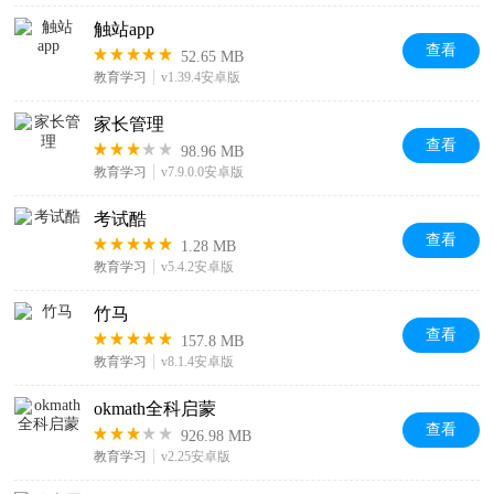
触站app
查看
52.65 MB
教育学习
v1.39.4安卓版
家长管理
查看
98.96 MB
教育学习
v7.9.0.0安卓版
考试酷
查看
1.28 MB
教育学习
v5.4.2安卓版
竹马
查看
157.8 MB
教育学习
v8.1.4安卓版
okmath全科启蒙
查看
926.98 MB
教育学习
v2.25安卓版