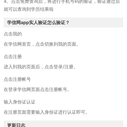
4、点击免费查询后，将进行手机号码的验证，验证通过后
就可以查询到学历结果啦
学信网app实人验证怎么验证？
点击我的
在学信网首页，点击切换到我的页面。
点击注册
进入到我的页面后，点击登录/注册。
点击注册帐号
在登录学信网页面点击注册帐号。
输入身份证认证
在注册页面需要输入身份证进行认证即可。
更新日志