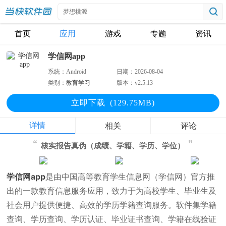
首页
应用
游戏
专题
资讯
学信网app
系统：
Android
日期：
2026-08-04
类别：
教育学习
版本：
v2.5.13
立即下
载
(129.75MB)
详情
相关
评论
核实报告真伪（成绩、学籍、学历、学位）
学信网app
是由中国高等教育学生信息网（学信网）官方推
出的一款教育信息服务应用，致力于为高校学生、毕业生及
社会用户提供便捷、高效的学历学籍查询服务。软件集学籍
查询、学历查询、学历认证、毕业证书查询、学籍在线验证