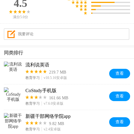
4.5
满分5.0分
同类排行
流利说英语
219.7 MB
查看
教育学习
v10.5.16安卓版
CoStudy手机版
查看
161.66 MB
教育学习
v7.6.0安卓版
新疆干部网络学院app
查看
9.82 MB
教育学习
v2.4安卓版