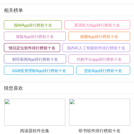
相关榜单
闹钟App排行榜前十名
英语听力App排行榜前十名
保险App排行榜前十名
相册App排行榜前十名
情侣定位软件排行榜前十名
国内AI人工智能软件排行榜前十名
财经新闻App排行榜前十名
代购平台app排行榜前十名
2026投资理财App排行榜前十名
贷款App排行榜前十名
猜您喜欢
阅读器软件合集
听书软件排行榜前十名