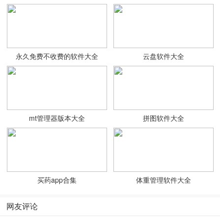
永久免费不收费的软件大全
云盘软件大全
mt管理器版本大全
拼图软件大全
买药app合集
体重管理软件大全
网友评论