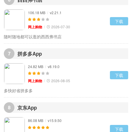
106.18 MB
/
v2.21.1
下载
网上购物
/
2026-07-30
7
拼多多App
24.82 MB
/
v8.19.0
下载
网上购物
/
2026-08-05
多快好省拼多多
8
京东App
86.08 MB
/
v15.9.50
下载