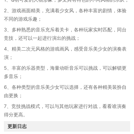
2、游戏画面精美，充满着少女风，各种丰富的剧情，体验
不同的游戏乐趣；
3、多种熟悉的音乐充斥着关卡，各种玩家实时匹配，同台
竞技，还可以一起进行演出的挑战；
4、精美二次元风格的游戏画风，感受音乐美少女的演奏表
演；
5、丰富的乐器类型，海量动听音乐可以挑战，可以解锁更
多音乐；
6、各种类型的音乐美少女可以选择，还有各种精美装扮自
由更换；
7、竞技挑战模式，可以与其他玩家进行对战，看看谁演奏
得分更高。
更新日志