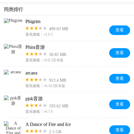
同类排行
Phigrim
499.03 MB
查看
音乐游戏
v2.0.3
Phira音游
查看
50.85 MB
音乐游戏
v0.8.2安卓版
arcaea
查看
913.4 MB
音乐游戏
v6.16.0安卓版
pjsk音游
查看
193.62 MB
音乐游戏
v6.7.0
A Dance of Fire and Ice
查看
2.5 GB