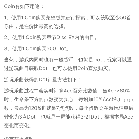
Coin有如下用途：
1、使用1 Coin购买完整版并进行探索，可以获取至少50首
乐曲，是性价比最高的选择。
2、使用1 Coin购买章节Disc EX内的曲目。
3、使用1 Coin购买500 Dot。
当然，游戏内同时也有一般货币，也就是Dot，玩家可以通
过游玩曲目获取Dot，也可以使用Coin直接购买。
游玩乐曲获得的Dot计量方法如下：
游玩乐曲过程中会实时计算Acc百分比数值，当Acc≥60%
时，生命条下方的点数变为实心，每增加10%Acc增加1点点
数，最高为120%也就是7点点数，每个点数会在游玩结束后
转化为3点Dot，也就是一局能获得3-21Dot，根据本局Acc
变化而变化。