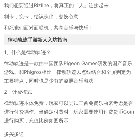
我们想要通过Rizline，将真正的「人」连接起来！
制卡，换卡，结识伙伴，交换心意！
和死党们面对面联机，共享音乐与快乐！
律动轨迹手游新人入坑指南
1、什么是律动轨迹？
律动轨迹是一款由中国团队Pigeon Games研发的国产音乐
游戏。和Phigros相比，律动轨迹以点线结合和全屏判定为
主要特点，同时也是少有的竖屏音乐游戏。
2、计费模式
律动轨迹本体免费，玩家可以尝试三首免费乐曲来考虑是否
进行付费操作。当确定付费时，玩家需要使用付费货币Coin
进行购买，充值比例如图所示：
多买多送