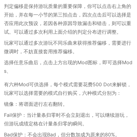
判定偏移是保持游玩质量的重要保障，你可以点击右上角的
开始，并在每一小节的第三拍点击，四次点击后可以选择是
否应用此次预设，若因各种原因导致漏击和错击，则可以重
试。可以通过多次利用上面介绍的判定分布进行调整。
玩家可以通过多次游玩不同乐曲来获得推荐偏移，需要进行
微调时，不妨直接套用推荐偏移。
选择任意乐曲后，点击上方出现的Mod图标，即可选择Mod
s、
有六种Mod可供选择，每个模式需要花费500 Dot来解锁，
玩家可以选择需要的模式自行购买，六种模式分别为：
镜像：将谱面进行左右翻转。
Fail保护：当计量条归零时不会立刻退出，可以继续游玩，
但游玩成绩定格在计量条归零的瞬间。
Bad保护：不会出现Bad，但分数加成为原来的80%。