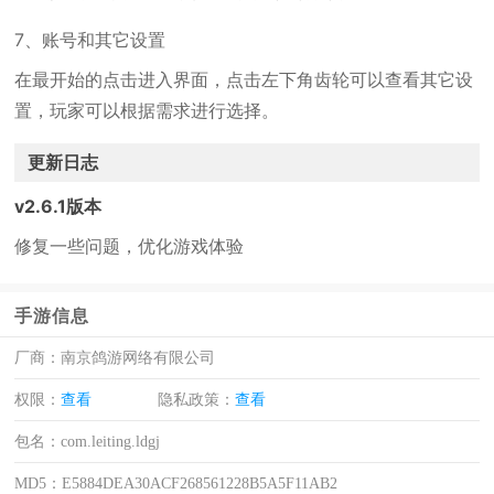
7、账号和其它设置
在最开始的点击进入界面，点击左下角齿轮可以查看其它设
置，玩家可以根据需求进行选择。
更新日志
v2.6.1版本
修复一些问题，优化游戏体验
手游信息
厂商：
南京鸽游网络有限公司
权限：
查看
隐私政策：
查看
包名：
com.leiting.ldgj
MD5：
E5884DEA30ACF268561228B5A5F11AB2