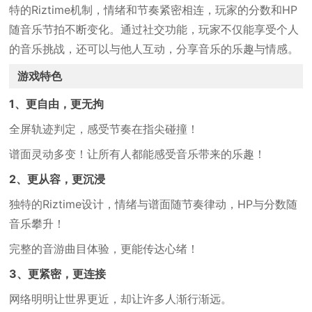
特的Riztime机制，情绪和节奏紧密相连，玩家的分数和HP
随音乐节拍不断变化。通过社交功能，玩家不仅能享受个人
的音乐挑战，还可以与他人互动，分享音乐的乐趣与情感。
游戏特色
1、更自由，更无拘
全屏轨迹判定，感受节奏在指尖碰撞！
谱面灵动多变！让所有人都能感受音乐带来的乐趣！
2、更从容，更沉浸
独特的Riztime设计，情绪与谱面随节奏律动，HP与分数随
音乐攀升！
完整的音游曲目体验，更能传达心绪！
3、更紧密，更连接
网络明明让世界更近，却让许多人渐行渐远。