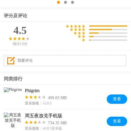
评分及评论
4.5
满分5.0分
同类排行
Phigrim
499.03 MB
查看
音乐游戏
v2.0.3
周五夜放克手机版
查看
734.35 MB
音乐游戏
v0.8.5安卓版