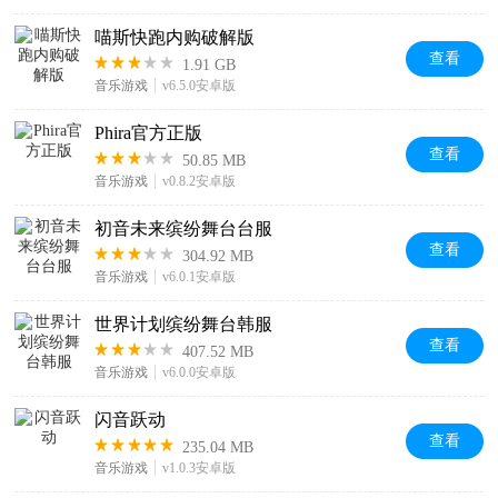
喵斯快跑内购破解版
查看
1.91 GB
音乐游戏
v6.5.0安卓版
Phira官方正版
查看
50.85 MB
音乐游戏
v0.8.2安卓版
初音未来缤纷舞台台服
查看
304.92 MB
音乐游戏
v6.0.1安卓版
世界计划缤纷舞台韩服
查看
407.52 MB
音乐游戏
v6.0.0安卓版
闪音跃动
查看
235.04 MB
音乐游戏
v1.0.3安卓版