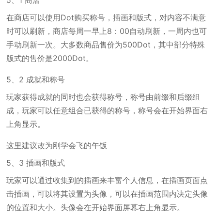
5、1 商店
在商店可以使用Dot购买称号，插画和版式，对内容不满意
时可以刷新，商店每周一早上8：00自动刷新，一周内也可
手动刷新一次。大多数商品售价为500Dot，其中部分特殊
版式的售价是2000Dot。
5、2 成就和称号
玩家获得成就的同时也会获得称号，称号由前缀和后缀组
成，玩家可以任意组合已获得的称号，称号会在开始界面右
上角显示。
这里建议改为刚学会飞的午饭
5、3 插画和版式
玩家可以通过收集到的插画来丰富个人信息，在插画页面点
击插画，可以将其设置为头像，可以在插画范围内决定头像
的位置和大小。头像会在开始界面屏幕右上角显示。