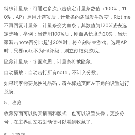
特殊计量条：可通过多次点击确定计量条数值（100%，11
0%，AP）启用此选项后，计量条的逻辑发生改变，Riztime
不再回复计量条，计量条变为血条，其数值为120%减去选
定选项，举例：当选用100%后，则血条长度为20%，当玩
家漏击note百分比超过20%时，将立刻结束游戏。选用AP
时，只要note不为Hit评级，则立刻结束游戏。
隐藏计量条：字面意思，计量条将被隐藏。
自动播放：自动击打所有note，不计入分数。
如果玩家需要兑换礼品码，请在标题页面左下角的设置进行
兑换。
5、收藏
收藏界面可以购买插画和版式，也可以设置头像，更换称
号，在主界面左右划动便可以看到收藏了。