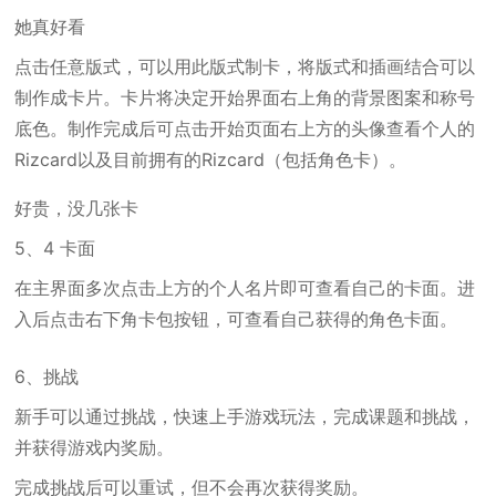
她真好看
点击任意版式，可以用此版式制卡，将版式和插画结合可以
制作成卡片。卡片将决定开始界面右上角的背景图案和称号
底色。制作完成后可点击开始页面右上方的头像查看个人的
Rizcard以及目前拥有的Rizcard（包括角色卡）。
好贵，没几张卡
5、4 卡面
在主界面多次点击上方的个人名片即可查看自己的卡面。进
入后点击右下角卡包按钮，可查看自己获得的角色卡面。
6、挑战
新手可以通过挑战，快速上手游戏玩法，完成课题和挑战，
并获得游戏内奖励。
完成挑战后可以重试，但不会再次获得奖励。