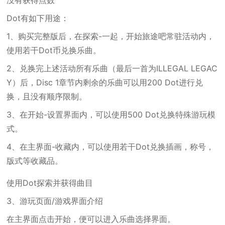
没有获得点数
Dot有如下用途：
1、购买完整版后，在探索-一起，开始旅途吧常驻活动内，
使用若干Dot币兑换乐曲。
2、兑换完上述活动所有乐曲（最后一首为ILLEGAL LEGAC
Y）后，Disc 1章节内剩余的乐曲可以用200 Dot进行兑
换，且没有顺序限制。
3、在开始-设置界面内，可以使用500 Dot兑换特殊游玩模
式。
4、在主界面-收藏内，可以使用若干Dot兑换插画，称号，
版式等收藏品。
使用Dot探索并获得曲目
3、游玩页面/游戏界面介绍
在主界面点击开始，便可以进入乐曲选择界面。