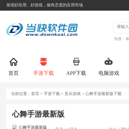
发现好应用、好游戏，做有态度的应用市场
热搜：
B
异星工
首页
手游下载
APP下载
电脑游戏
当前位置：
首页
>
手游下载
>
音乐游戏
> 心舞手游最新版下载
心舞手游最新版