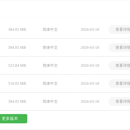
384.05 MB
简体中文
2026-03-18
查看详
384.05 MB
简体中文
2026-03-18
查看详
523.84 MB
简体中文
2026-03-19
查看详
518.93 MB
简体中文
2026-03-18
查看详
384.05 MB
简体中文
2026-03-18
查看详
更多版本