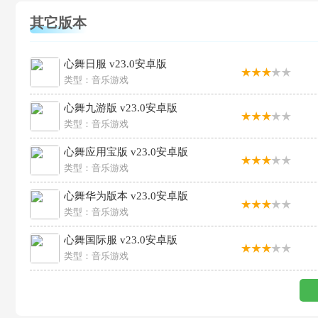
其它版本
心舞日服 v23.0安卓版
类型：
音乐游戏
心舞九游版 v23.0安卓版
类型：
音乐游戏
心舞应用宝版 v23.0安卓版
类型：
音乐游戏
心舞华为版本 v23.0安卓版
类型：
音乐游戏
心舞国际服 v23.0安卓版
类型：
音乐游戏