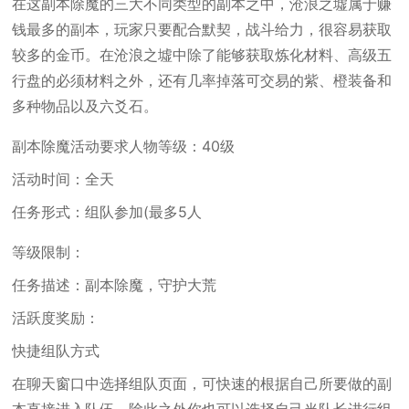
在这副本除魔的三大不同类型的副本之中，沧浪之墟属于赚
钱最多的副本，玩家只要配合默契，战斗给力，很容易获取
较多的金币。在沧浪之墟中除了能够获取炼化材料、高级五
行盘的必须材料之外，还有几率掉落可交易的紫、橙装备和
多种物品以及六爻石。
副本除魔活动要求人物等级：40级
活动时间：全天
任务形式：组队参加(最多5人
等级限制：
任务描述：副本除魔，守护大荒
活跃度奖励：
快捷组队方式
在聊天窗口中选择组队页面，可快速的根据自己所要做的副