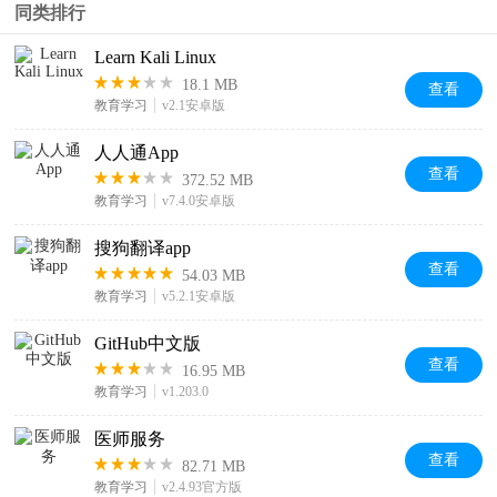
同类排行
Learn Kali Linux
18.1 MB
查看
教育学习
v2.1安卓版
人人通App
查看
372.52 MB
教育学习
v7.4.0安卓版
搜狗翻译app
查看
54.03 MB
教育学习
v5.2.1安卓版
GitHub中文版
查看
16.95 MB
教育学习
v1.203.0
医师服务
查看
82.71 MB
教育学习
v2.4.93官方版