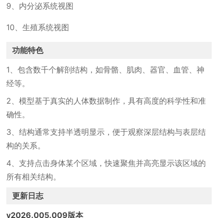
9、内分泌系统视图
10、生殖系统视图
功能特色
1、包含数千个解剖结构，如骨骼、肌肉、器官、血管、神
经等。
2、模型基于真实的人体数据制作，具有高度的科学性和准
确性。
3、结构通常支持半透明显示，便于观察深层结构与表层结
构的关系。
4、支持点击身体某个区域，快速聚焦并高亮显示该区域的
所有相关结构。
更新日志
v2026.005.009版本