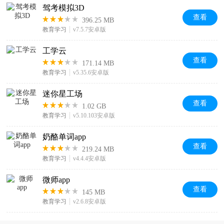
驾考模拟3D
查看
396.25 MB
教育学习
v7.5.7安卓版
工学云
查看
171.14 MB
教育学习
v5.35.6安卓版
迷你星工场
查看
1.02 GB
教育学习
v5.10.103安卓版
奶酪单词app
查看
219.24 MB
教育学习
v4.4.4安卓版
微师app
查看
145 MB
教育学习
v2.6.8安卓版