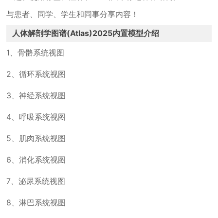
与患者、同学、学生和同事分享内容！
人体解剖学图谱(Atlas)2025内置模型介绍
1、骨骼系统视图
2、循环系统视图
3、神经系统视图
4、呼吸系统视图
5、肌肉系统视图
6、消化系统视图
7、泌尿系统视图
8、淋巴系统视图