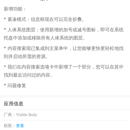
新增功能：
* 紧凑模式：信息框现在可以完全折叠。
* 人体系统图层：使用新增的加号或减号图标，即可在系统
托盘中添加或移除所有人体系统的图层。
* 内容搜索现已集成到主菜单中，让您能够更快更轻松地找
到并启动所需的资源。
* 我们在内容搜索选项卡中新增了一个部分，您可以在其中
找到最近访问过的内容。
* 问题修复
应用信息
厂商：
Visible Body
权限：
查看