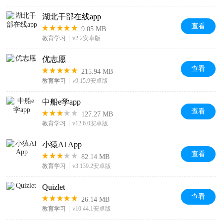
湖北干部在线app
查看
9.05 MB
教育学习
v2.2安卓版
优志愿
查看
215.94 MB
教育学习
v9.15.9安卓版
中船e学app
查看
127.27 MB
教育学习
v12.6.0安卓版
小猿AI App
查看
82.14 MB
教育学习
v3.139.2安卓版
Quizlet
查看
26.14 MB
教育学习
v10.44.1安卓版