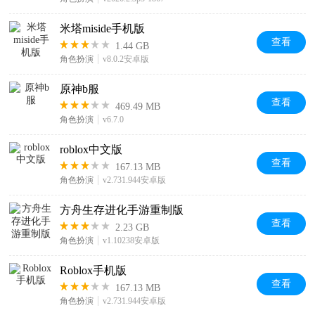
米塔miside手机版
查看
1.44 GB
角色扮演
v8.0.2安卓版
原神b服
查看
469.49 MB
角色扮演
v6.7.0
roblox中文版
查看
167.13 MB
角色扮演
v2.731.944安卓版
方舟生存进化手游重制版
查看
2.23 GB
角色扮演
v1.10238安卓版
Roblox手机版
查看
167.13 MB
角色扮演
v2.731.944安卓版