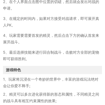
2、在个人界面点击图中位置的切磋，然后就会发出对战的
申请。
3、在规定的时间内，如果对方接受对战请求，即可展开真
人PK。
4、玩家需要需要首发的精灵，然后点击下方的确认首发来
展开战斗。
5、最后选择技能来进行回合制战斗，击败对方全部的宠物
即可获得胜利。
游戏特色
1、玩家将沉浸在一个奇妙的世界中，丰富的游戏玩法绝对
会让你爱不释手;
2、精灵可以多次进化获得新的形态和属性，不同精灵之间
的战斗具有相互约束属性的效果;