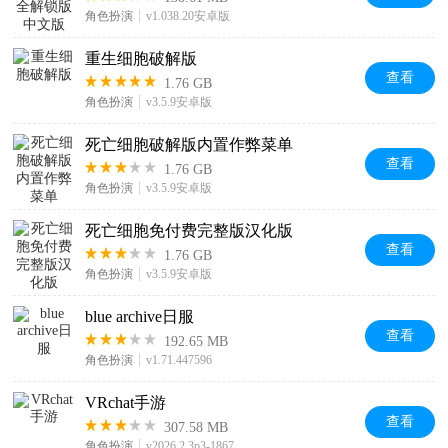
角色扮演
v1.038.20安卓版
重生细胞破解版
查看
1.76 GB
角色扮演
v3.5.9安卓版
死亡细胞破解版内置作弊菜单
查看
1.76 GB
角色扮演
v3.5.9安卓版
死亡细胞免付费完整版汉化版
查看
1.76 GB
角色扮演
v3.5.9安卓版
blue archive日服
查看
192.65 MB
角色扮演
v1.71.447596
VRchat手游
查看
307.58 MB
角色扮演
v2026.2.3p3-1867