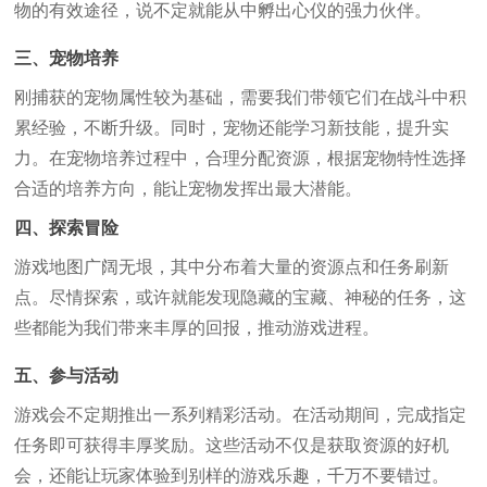
物的有效途径，说不定就能从中孵出心仪的强力伙伴。
三、宠物培养
刚捕获的宠物属性较为基础，需要我们带领它们在战斗中积
累经验，不断升级。同时，宠物还能学习新技能，提升实
力。在宠物培养过程中，合理分配资源，根据宠物特性选择
合适的培养方向，能让宠物发挥出最大潜能。
四、探索冒险
游戏地图广阔无垠，其中分布着大量的资源点和任务刷新
点。尽情探索，或许就能发现隐藏的宝藏、神秘的任务，这
些都能为我们带来丰厚的回报，推动游戏进程。
五、参与活动
游戏会不定期推出一系列精彩活动。在活动期间，完成指定
任务即可获得丰厚奖励。这些活动不仅是获取资源的好机
会，还能让玩家体验到别样的游戏乐趣，千万不要错过。