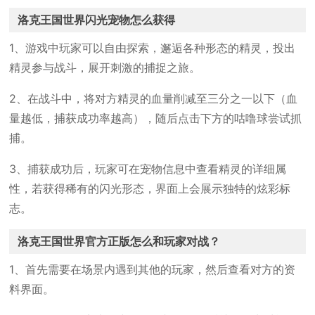
洛克王国世界闪光宠物怎么获得
1、游戏中玩家可以自由探索，邂逅各种形态的精灵，投出
精灵参与战斗，展开刺激的捕捉之旅。
2、在战斗中，将对方精灵的血量削减至三分之一以下（血
量越低，捕获成功率越高），随后点击下方的咕噜球尝试抓
捕。
3、捕获成功后，玩家可在宠物信息中查看精灵的详细属
性，若获得稀有的闪光形态，界面上会展示独特的炫彩标
志。
洛克王国世界官方正版怎么和玩家对战？
1、首先需要在场景内遇到其他的玩家，然后查看对方的资
料界面。