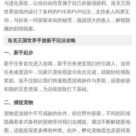
与进化系统，让你自由培育属于自己的最强搭档。洛克王国
世界游戏内设计了多样的PVE和PVP玩法，支持多人同屏互
动，与好友一同探索未知的秘境，挑战强大的敌人，解锁隐
藏的剧情线索。
洛克王国世界手游新手玩法攻略
一、新手起步
新手任务首次进入游戏，新手任务便是我们的引路人。这些
任务难度适中，玩家只需依照提示依次完成，就能轻松领取
奖励。这不仅能让我们快速熟悉游戏操作与界面，还能收获
初期的宝贵资源，为后续冒险打下基础。
二、捕捉宠物
宠物是游戏中不可或缺的伙伴‍。前往野外探索，不同的区域
隐藏着各式各样的宠物等待我们去捕捉。通过不断解锁新地
图，还能发现更多稀有种类。此外，孵化宠物蛋也是获得宠