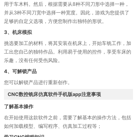
用于车木料。然后，根据需要从8种不同刀形中选择一种，
并从3种不同刀宽中选择一种宽度。因此，游戏为您提供了
足够的自定义选项，方便您制作出独特的形状。
3、机床模拟
挑选要加工的材料，将其安装在机床上，开始车铣工作，加
工出您自己的独特作品。利用易于使用的控件，享受车床的
乐趣，没有任何受伤风险。
4、可解锁产品
您可以解锁产品进行重新创作。
CNC数控铣床仿真软件手机版app注意事项
了解基本操作
在开始使用这款软件之前，需要了解基本的操作方法，包括
如何加载模型、编写程序、仿真加工过程等；