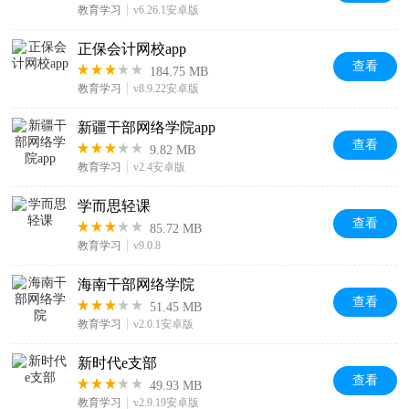
教育学习
v6.26.1安卓版
正保会计网校app
查看
184.75 MB
教育学习
v8.9.22安卓版
新疆干部网络学院app
查看
9.82 MB
教育学习
v2.4安卓版
学而思轻课
查看
85.72 MB
教育学习
v9.0.8
海南干部网络学院
查看
51.45 MB
教育学习
v2.0.1安卓版
新时代e支部
查看
49.93 MB
教育学习
v2.9.19安卓版