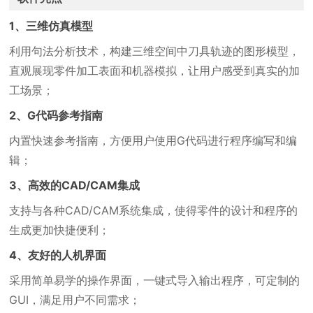
1、三维仿真模型
利用句法分析技术，构建三维空间中刀具轨迹的图形模型，
直观展现零件加工表面和机器模拟，让用户感受到真实的加
工场景；
2、G代码参考指南
内置快速参考指南，方便用户使用G代码进行程序编写和编
辑；
3、高效的CAD/CAM集成
支持与各种CAD/CAM系统集成，使得零件的设计和程序的
生成更加快捷便利；
4、友好的人机界面
采用简单易学的操作界面，一键式导入输出程序，可定制的
GUI，满足用户不同需求；