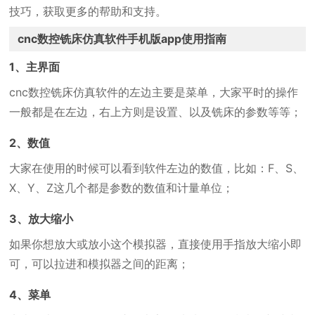
技巧，获取更多的帮助和支持。
cnc数控铣床仿真软件手机版app使用指南
1、主界面
cnc数控铣床仿真软件的左边主要是菜单，大家平时的操作
一般都是在左边，右上方则是设置、以及铣床的参数等等；
2、数值
大家在使用的时候可以看到软件左边的数值，比如：F、S、
X、Y、Z这几个都是参数的数值和计量单位；
3、放大缩小
如果你想放大或放小这个模拟器，直接使用手指放大缩小即
可，可以拉进和模拟器之间的距离；
4、菜单