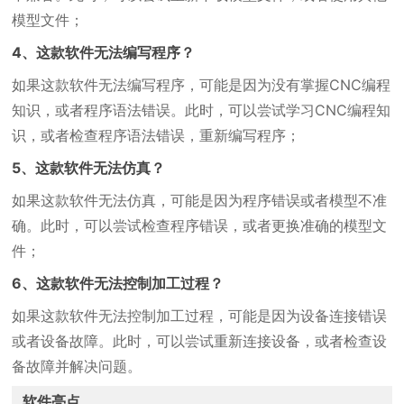
模型文件；
4、这款软件无法编写程序？
如果这款软件无法编写程序，可能是因为没有掌握CNC编程
知识，或者程序语法错误。此时，可以尝试学习CNC编程知
识，或者检查程序语法错误，重新编写程序；
5、这款软件无法仿真？
如果这款软件无法仿真，可能是因为程序错误或者模型不准
确。此时，可以尝试检查程序错误，或者更换准确的模型文
件；
6、这款软件无法控制加工过程？
如果这款软件无法控制加工过程，可能是因为设备连接错误
或者设备故障。此时，可以尝试重新连接设备，或者检查设
备故障并解决问题。
软件亮点