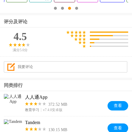
评分及评论
4.5
满分5.0分
同类排行
人人通App
372.52 MB
查看
教育学习
v7.4.0安卓版
Tandem
查看
130.15 MB