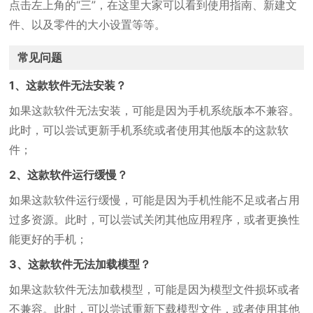
点击左上角的“三”，在这里大家可以看到使用指南、新建文
件、以及零件的大小设置等等。
常见问题
1、这款软件无法安装？
如果这款软件无法安装，可能是因为手机系统版本不兼容。
此时，可以尝试更新手机系统或者使用其他版本的这款软
件；
2、这款软件运行缓慢？
如果这款软件运行缓慢，可能是因为手机性能不足或者占用
过多资源。此时，可以尝试关闭其他应用程序，或者更换性
能更好的手机；
3、这款软件无法加载模型？
如果这款软件无法加载模型，可能是因为模型文件损坏或者
不兼容。此时，可以尝试重新下载模型文件，或者使用其他