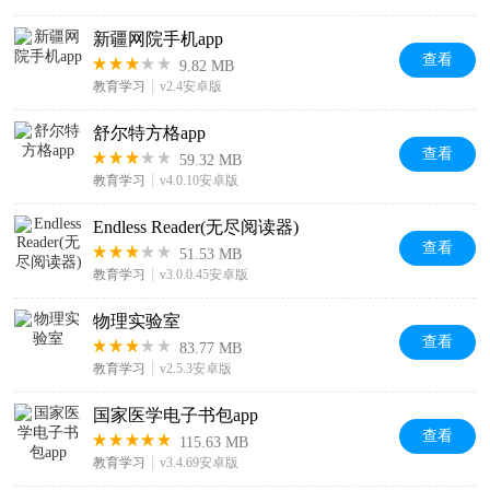
新疆网院手机app
查看
9.82 MB
教育学习
v2.4安卓版
舒尔特方格app
查看
59.32 MB
教育学习
v4.0.10安卓版
Endless Reader(无尽阅读器)
查看
51.53 MB
教育学习
v3.0.0.45安卓版
物理实验室
查看
83.77 MB
教育学习
v2.5.3安卓版
国家医学电子书包app
查看
115.63 MB
教育学习
v3.4.69安卓版