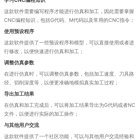
学习CNC编程知识
这款软件需要编写程序才能进行仿真和加工，因此需要掌握
CNC编程知识，包括G代码、M代码以及常用的CNC指令；
使用预设程序
这款软件提供了一些预设程序和模型，可以直接使用或者进
行修改，以便快速进行仿真和加工；
调整仿真参数
在进行仿真时，可以调整仿真参数，包括加工速度、刀具路
径、切削深度等，以便更准确地模拟真实加工过程；
导出加工结果
在仿真和加工完成后，可以将加工结果导出为G代码或者NC
文件，以便进行实际的加工操作；
与其他用户交流
这款软件提供了一个社区功能，可以与其他用户交流经验和