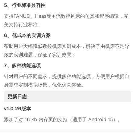
5、行业标准兼容性
支持FANUC、Haas等主流数控铣床的仿真和程序编辑，完
美支持行业标准；
6、低成本的实训方案
帮助用户大幅降低数控机床实训成本，解决了由机床不足导
致的实训难题，保证了实训效果；
7、多种功能选项
针对用户的不同需求，提供多种功能选项，方便用户根据自
身需求定制模拟场景，优化仿真体验。
更新日志
v1.0.26版本
添加了对 16 kb 内存页的支持（适用于 Android 15）。