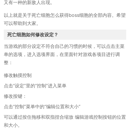
又有一种的新敌人出现。
以上就是关于死亡细胞怎么获得boss细胞的全部内容。希望
可以帮助到大家。
死亡细胞如何修改设定？
当游戏的部分设定不符合自己的习惯的时候，可以点击主菜
单的选项，进入选项界面，在里面针对游戏各项目进行调
整：
修改触摸控制
点击“设定”里的“控制”进入菜单
修改按键：
点击“控制”菜单中的“编辑位置和大小”
可以通过按住拖移和双指捏合缩放 编辑游戏控制按钮的位置
和大小。