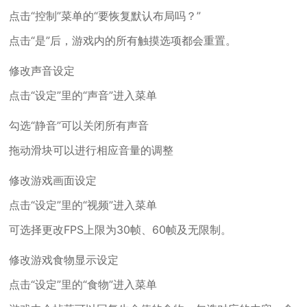
点击“控制”菜单的“要恢复默认布局吗？”
点击“是”后，游戏内的所有触摸选项都会重置。
修改声音设定
点击“设定”里的“声音”进入菜单
勾选“静音”可以关闭所有声音
拖动滑块可以进行相应音量的调整
修改游戏画面设定
点击“设定”里的“视频”进入菜单
可选择更改FPS上限为30帧、60帧及无限制。
修改游戏食物显示设定
点击“设定”里的“食物”进入菜单