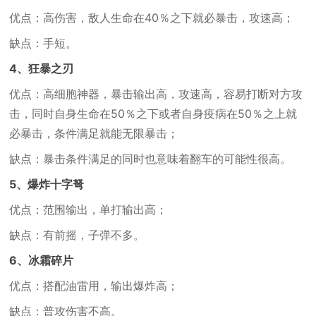
优点：高伤害，敌人生命在40％之下就必暴击，攻速高；
缺点：手短。
4、狂暴之刃
优点：高细胞神器，暴击输出高，攻速高，容易打断对方攻
击，同时自身生命在50％之下或者自身疫病在50％之上就
必暴击，条件满足就能无限暴击；
缺点：暴击条件满足的同时也意味着翻车的可能性很高。
5、爆炸十字弩
优点：范围输出，单打输出高；
缺点：有前摇，子弹不多。
6、冰霜碎片
优点：搭配油雷用，输出爆炸高；
缺点：普攻伤害不高。