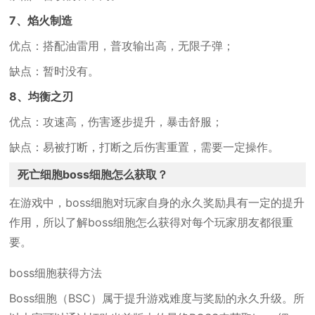
7、焰火制造
优点：搭配油雷用，普攻输出高，无限子弹；
缺点：暂时没有。
8、均衡之刃
优点：攻速高，伤害逐步提升，暴击舒服；
缺点：易被打断，打断之后伤害重置，需要一定操作。
死亡细胞boss细胞怎么获取？
在游戏中，boss细胞对玩家自身的永久奖励具有一定的提升
作用，所以了解boss细胞怎么获得对每个玩家朋友都很重
要。
boss细胞获得方法
Boss细胞（BSC）属于提升游戏难度与奖励的永久升级。所