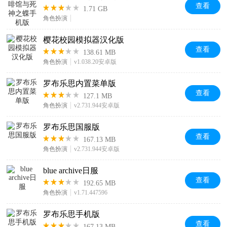
查看
1.71 GB
角色扮演
樱花校园模拟器汉化版
查看
138.61 MB
角色扮演
v1.038.20安卓版
罗布乐思内置菜单版
查看
127.1 MB
角色扮演
v2.731.944安卓版
罗布乐思国服版
查看
167.13 MB
角色扮演
v2.731.944安卓版
blue archive日服
查看
192.65 MB
角色扮演
v1.71.447596
罗布乐思手机版
查看
167.13 MB