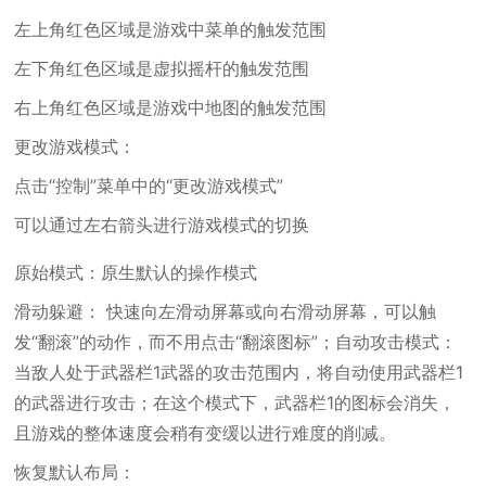
左上角红色区域是游戏中菜单的触发范围
左下角红色区域是虚拟摇杆的触发范围
右上角红色区域是游戏中地图的触发范围
更改游戏模式：
点击“控制”菜单中的“更改游戏模式”
可以通过左右箭头进行游戏模式的切换
原始模式：原生默认的操作模式
滑动躲避： 快速向左滑动屏幕或向右滑动屏幕，可以触
发“翻滚”的动作，而不用点击“翻滚图标”；自动攻击模式：
当敌人处于武器栏1武器的攻击范围内，将自动使用武器栏1
的武器进行攻击；在这个模式下，武器栏1的图标会消失，
且游戏的整体速度会稍有变缓以进行难度的削减。
恢复默认布局：