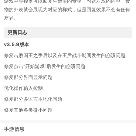
游戏中会掉落可以回复生命值的食物，勾选对应的内容，食
物的外表就会展现为对应的样式，但是回复效果不会有任何
差异。
更新日志
v3.5.9版本
修复击败国王之手后以及在王后战斗期间发生的崩溃问题
修复点击“开始游戏”后发生的崩溃问题
修复部分界面显示问题
优化操作输入检测
修复部分多语言本地化问题
修复其他各类微小问题
手游信息