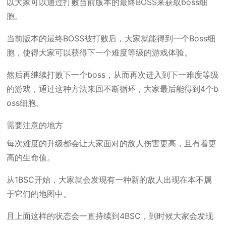
以大家可以通过打败当前版本的最终BOSS来获取boss细
胞。
当前版本的最终BOSS被打败后，大家就能得到一个Boss细
胞，使得大家可以获得下一个难度等级的游戏体验。
然后再继续打败下一个boss，从而再次进入到下一难度等级
的游戏，通过这种方法来回不断循环，大家最后能得到4个b
oss细胞。
需要注意的地方
每次难度的升级都会让大家面对的敌人伤害更高，且有着更
高的生命值。
从1BSC开始，大家就会发现有一种新的敌人出现在本不属
于它们的地图中。
且上面这样的状态会一直持续到4BSC，到时候大家会发现