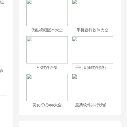
栏
优酷视频版本大全
手机银行软件大全
VR软件合集
手机直播软件排行榜前十名
议
美女壁纸app大全
股票软件排行榜前十名