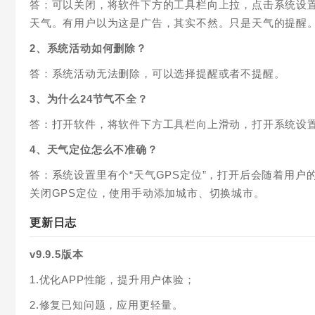
答：可以关闭，将软件下方的工具栏向上拉，点击系统设
天气。有用户以为这是广告，其实不然。只是天气的提醒
2、系统活动如何删除？
答：系统活动无法删除，可以选择提醒或者不提醒。
3、为什么24节气不全？
答：打开软件，将软件下方工具栏向上滑动，打开系统设置
4、天气定位怎么不准确？
答：系统设置里有个“天气GPS定位”，打开后会随着用
关闭GPS定位，使用手动添加城市、切换城市。
更新日志
v9.9.5版本
1.优化APP性能，提升用户体验；
2.修复已知问题，应用更轻量。