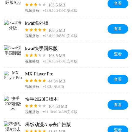
查看
103.5 MB
视频播放
v13.6.10.545501安卓版
kwai海外版
查看
103.5 MB
视频播放
v13.6.10.545501安卓版
kwai快手国际版
查看
103.5 MB
视频播放
v13.6.10.545501安卓版
MX Player Pro
查看
44.34 MB
视频播放
v1.93.4安卓版
快手2023旧版本
查看
104.58 MB
视频播放
v11.10.40.34239安卓版
稀饭动漫App去广告版
查看
43.81 MB