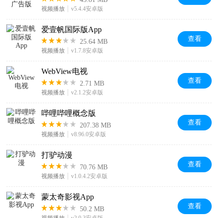
视频播放
v5.4.4安卓版
爱壹帆国际版App
查看
25.64 MB
视频播放
v1.7.8安卓版
WebView电视
查看
2.71 MB
视频播放
v2.1.2安卓版
哔哩哔哩概念版
查看
207.38 MB
视频播放
v8.96.0安卓版
打驴动漫
查看
70.76 MB
视频播放
v1.0.4.2安卓版
蒙太奇影视App
查看
50.2 MB