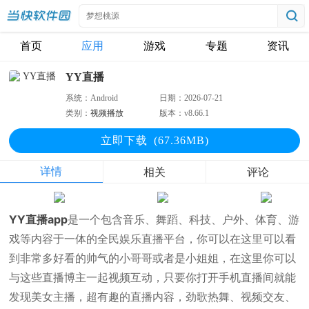
首页
应用
游戏
专题
资讯
YY直播
系统：
Android
日期：
2026-07-21
类别：
视频播放
版本：
v8.66.1
立即下
载
(67.36MB)
详情
相关
评论
YY直播app
是一个包含音乐、舞蹈、科技、户外、体育、游
戏等内容于一体的全民娱乐直播平台，你可以在这里可以看
到非常多好看的帅气的小哥哥或者是小姐姐，在这里你可以
与这些直播博主一起视频互动，只要你打开手机直播间就能
发现美女主播，超有趣的直播内容，劲歌热舞、视频交友、