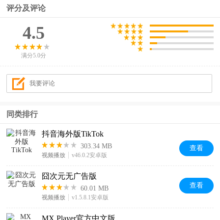
评分及评论
4.5
满分5.0分
同类排行
抖音海外版TikTok
303.34 MB
查看
视频播放
v46.0.2安卓版
囧次元无广告版
查看
60.01 MB
视频播放
v1.5.8.1安卓版
MX Player官方中文版