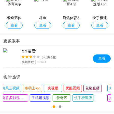
爱奇艺体
斗鱼
腾讯体育A
快手极速
查看
查看
查看
查看
育App
pp
版App
更多版本
YY语音
67.36 MB
查看
视频播放
v8.66.1
实时热词
御风云视频
泰萌主app
央视频
优酷视频
花椒直播
剧多多影视大全
手机短视频
爱奇艺
快手极速版