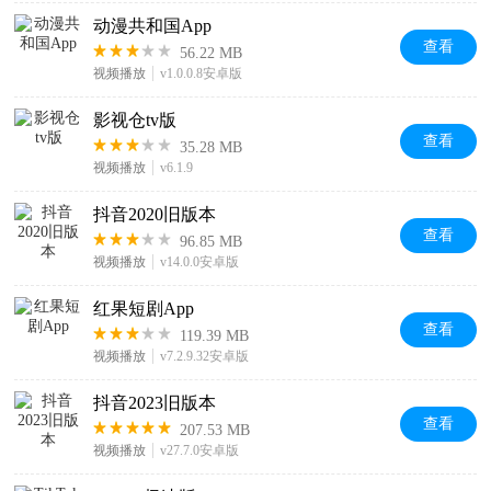
动漫共和国App
查看
56.22 MB
视频播放
v1.0.0.8安卓版
影视仓tv版
查看
35.28 MB
视频播放
v6.1.9
抖音2020旧版本
查看
96.85 MB
视频播放
v14.0.0安卓版
红果短剧App
查看
119.39 MB
视频播放
v7.2.9.32安卓版
抖音2023旧版本
查看
207.53 MB
视频播放
v27.7.0安卓版