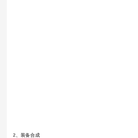
2、装备合成