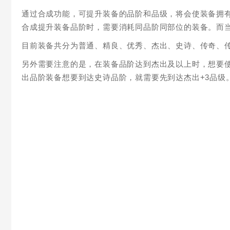
通过合成功能，可提升装备的品阶和品级，将会使装备拥
合成提升装备品阶时，需要消耗同品阶同部位的装备。而
目前装备共分为普通、精良、优秀、杰出、史诗、传奇、
另外需要注意的是，在装备品阶达到杰出及以上时，想要
出品阶装备想要到达史诗品阶，就需要先到达杰出+3品级