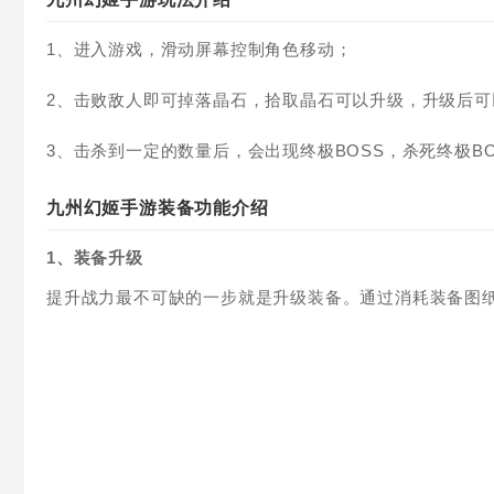
1、进入游戏，滑动屏幕控制角色移动；
2、击败敌人即可掉落晶石，拾取晶石可以升级，升级后
3、击杀到一定的数量后，会出现终极BOSS，杀死终极B
九州幻姬手游装备功能介绍
1、装备升级
提升战力最不可缺的一步就是升级装备。通过消耗装备图