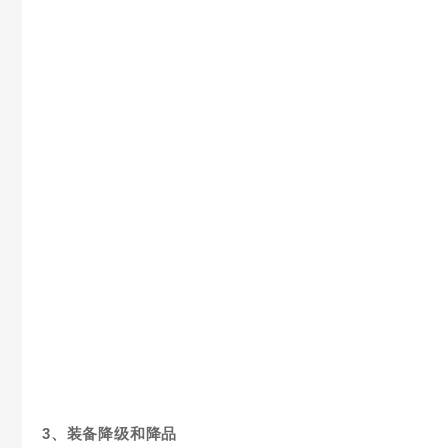
3、装备降级和降品