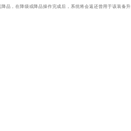
或降品，在降级或降品操作完成后，系统将会返还曾用于该装备升