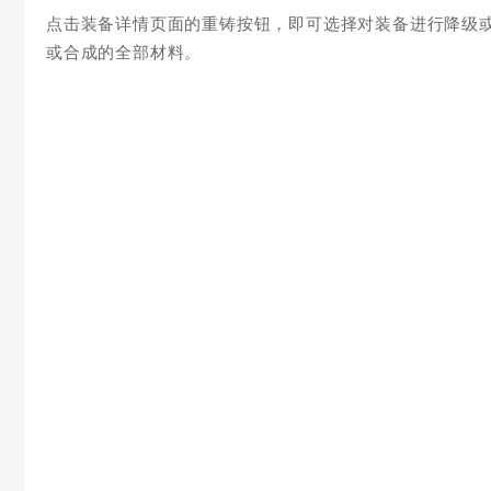
点击装备详情页面的重铸按钮，即可选择对装备进行降级
或合成的全部材料。