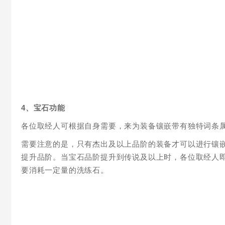
4、宝石功能
各位取经人可根据自身需要，来为装备镶嵌带有独特词条
需要注意的是，只有杰出及以上品阶的装备才可以进行镶
提升品阶。当宝石品阶提升到传说及以上时，各位取经人
要消耗一定量的洗练石。