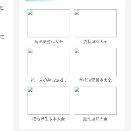
过
杰
马里奥游戏大全
烧脑游戏大全
第一人称射击游戏大全
泰拉瑞亚版本大全
绝地求生版本大全
魔性游戏大全