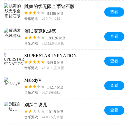
跳舞的线无限金币钻石版
查看
83.06 MB
音乐游戏
v4.2.2中文版
催眠麦克风游戏
查看
189.26 MB
音乐游戏
v3.112.0安卓版
SUPERSTAR JYPNATION
查看
349.8 MB
音乐游戏
v3.31.11安卓版
MalodyV
查看
142.7 MB
音乐游戏
v6.7.2安卓版
别踩白块儿
查看
10.19 MB
音乐游戏
v4.0.7.5安卓版