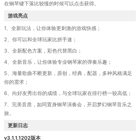
在钢琴键下落比较慢的时候可以点击获得。
游戏亮点
1、全新玩法，让你体验更刺激的游戏快感；
2、你可以和全球玩家比拼手速；
3、全新配色方案，彩色代替黑白；
4、全新音乐，让你体验专业钢琴家的弹奏乐趣；
5、海量歌曲不断更新，原创，经典，配器，多种风格满足
你的需求；
6、向好友秀出你的成绩，与全球玩家在排行榜一较高低；
7、完美音质，如同置身钢琴演奏会，开启梦幻钢琴音乐之
旅。
更新日志
v3.1.1.1202版本