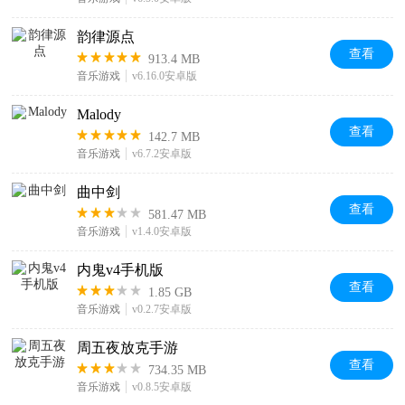
韵律源点
查看
913.4 MB
音乐游戏
v6.16.0安卓版
Malody
查看
142.7 MB
音乐游戏
v6.7.2安卓版
曲中剑
查看
581.47 MB
音乐游戏
v1.4.0安卓版
内鬼v4手机版
查看
1.85 GB
音乐游戏
v0.2.7安卓版
周五夜放克手游
查看
734.35 MB
音乐游戏
v0.8.5安卓版