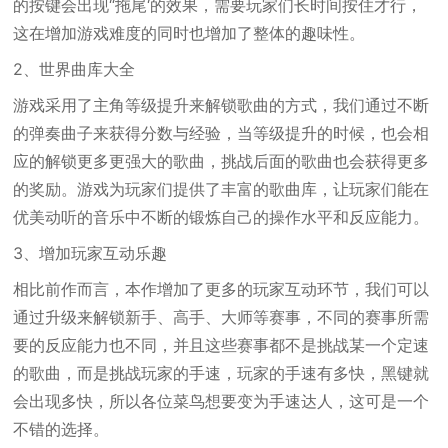
的按键会出现“拖尾‘的效果，需要玩家们长时间按住才行，
这在增加游戏难度的同时也增加了整体的趣味性。
2、世界曲库大全
游戏采用了主角等级提升来解锁歌曲的方式，我们通过不断
的弹奏曲子来获得分数与经验，当等级提升的时候，也会相
应的解锁更多更强大的歌曲，挑战后面的歌曲也会获得更多
的奖励。游戏为玩家们提供了丰富的歌曲库，让玩家们能在
优美动听的音乐中不断的锻炼自己的操作水平和反应能力。
3、增加玩家互动乐趣
相比前作而言，本作增加了更多的玩家互动环节，我们可以
通过升级来解锁新手、高手、大师等赛事，不同的赛事所需
要的反应能力也不同，并且这些赛事都不是挑战某一个定速
的歌曲，而是挑战玩家的手速，玩家的手速有多快，黑键就
会出现多快，所以各位菜鸟想要变为手速达人，这可是一个
不错的选择。