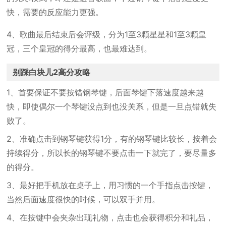
快，需要的反应能力更强。
4、歌曲最后结束后会评级，分为1至3颗星星和1至3颗皇
冠，三个皇冠的得分最高，也最难达到。
别踩白块儿2高分攻略
1、首要保证不要按错钢琴键，后面琴键下落速度越来越
快，即使偶尔一个琴键没点到也没关系，但是一旦点错就失
败了。
2、准确点击到钢琴键获得1分，有的钢琴键比较长，按着会
持续得分，所以长的钢琴键不要点击一下就完了，要尽量多
的得分。
3、最好把手机放在桌子上，用习惯的一个手指点击按键，
当然后面速度很快的时候，可以双手并用。
4、在按键中会夹杂出现礼物，点击也会获得积分和礼品，