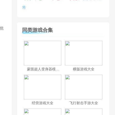
将
统
同类游戏合集
蒙面超人变身器模拟合集
横版游戏大全
经营游戏大全
飞行射击手游大全