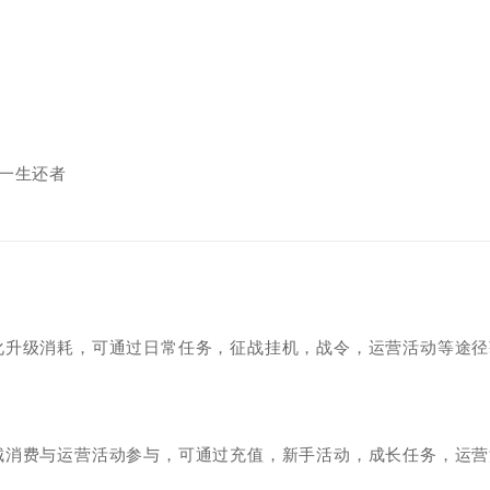
一生还者
化升级消耗，可通过日常任务，征战挂机，战令，运营活动等途径
城消费与运营活动参与，可通过充值，新手活动，成长任务，运营