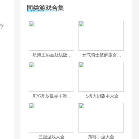
同类游戏合集
学
航海王热血航线版本大全
元气骑士破解版合集
RPG开放世界手游排行榜前十名
飞机大厨版本大全
三国游戏大全
策略手游大全