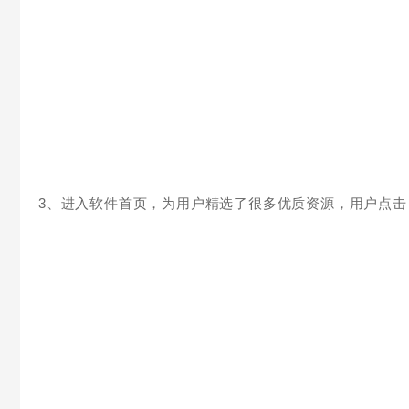
3、进入软件首页，为用户精选了很多优质资源，用户点