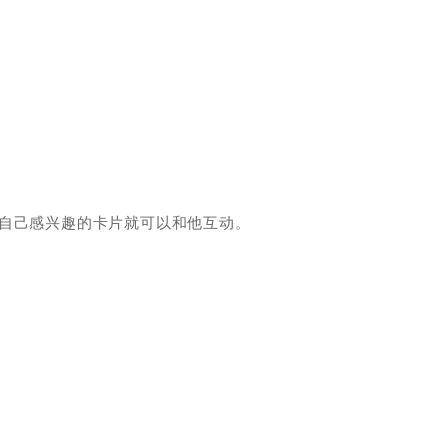
击自己感兴趣的卡片就可以和他互动。