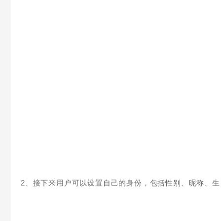
2、接下来用户可以设置自己的身份，包括性别、昵称、生