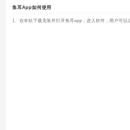
鱼耳App如何使用
1、在本站下载安装并打开鱼耳app，进入软件，用户可以