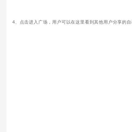
4、点击进入广场，用户可以在这里看到其他用户分享的自