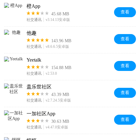
橙App
查看
45.68 MB
社交通讯
v3.14.13安卓版
他趣
查看
143.96 MB
社交通讯
v8.6.6.5安卓版
Yeetalk
查看
154.88 MB
社交通讯
v2.53.0
盖乐世社区
查看
43.39 MB
社交通讯
v2.7.24.5安卓版
一加社区App
查看
30.63 MB
社交通讯
v4.47.0安卓版