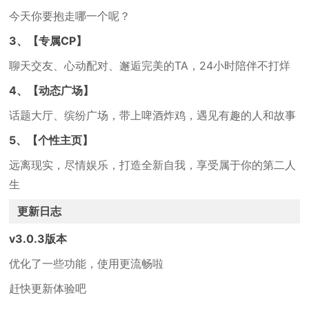
今天你要抱走哪一个呢？
3、【专属CP】
聊天交友、心动配对、邂逅完美的TA，24小时陪伴不打烊
4、【动态广场】
话题大厅、缤纷广场，带上啤酒炸鸡，遇见有趣的人和故事
5、【个性主页】
远离现实，尽情娱乐，打造全新自我，享受属于你的第二人
生
更新日志
v3.0.3版本
优化了一些功能，使用更流畅啦
赶快更新体验吧