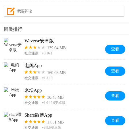
同类排行
Weverse安卓版
139.04 MB
查看
社交通讯
v3.16.1
电鸽App
查看
160.08 MB
社交通讯
v1.3.10
米坛App
查看
30.45 MB
社交通讯
v1.0.12.0安卓版
Share微博App
查看
17.51 MB
社交通讯
v3.9.6安卓版