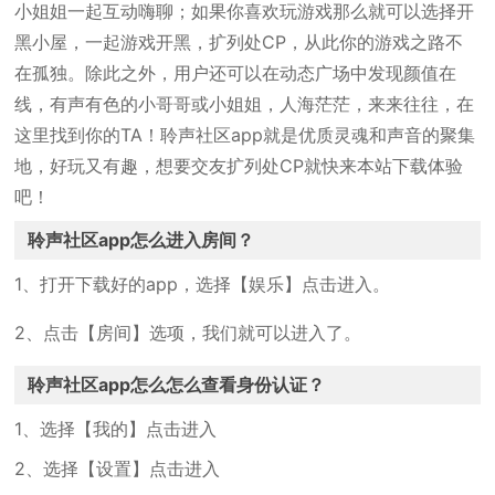
小姐姐一起互动嗨聊；如果你喜欢玩游戏那么就可以选择开
黑小屋，一起游戏开黑，扩列处CP，从此你的游戏之路不
在孤独。除此之外，用户还可以在动态广场中发现颜值在
线，有声有色的小哥哥或小姐姐，人海茫茫，来来往往，在
这里找到你的TA！聆声社区app就是优质灵魂和声音的聚集
地，好玩又有趣，想要交友扩列处CP就快来本站下载体验
吧！
聆声社区app怎么进入房间？
1、打开下载好的app，选择【娱乐】点击进入。
2、点击【房间】选项，我们就可以进入了。
聆声社区app怎么怎么查看身份认证？
1、选择【我的】点击进入
2、选择【设置】点击进入