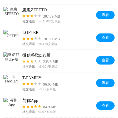
崽崽ZEPETO
查看
307.79 MB
社交通讯
v4.27.010安卓版
LOFTER
查看
181.11 MB
社交通讯
v8.3.60安卓版
微信谷歌play版
查看
243.3 MB
社交通讯
v8.0.71安卓版
T-FAMILY
查看
96.05 MB
社交通讯
v5.1.9安卓版
与你App
查看
84.9 MB
社交通讯
v4.9.5安卓版