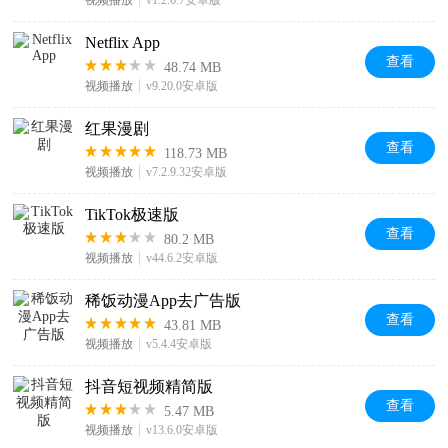
视频播放
v1.2.6.7安卓版
Netflix App
查看
48.74 MB
视频播放
v9.20.0安卓版
红果漫剧
查看
118.73 MB
视频播放
v7.2.9.32安卓版
TikTok极速版
查看
80.2 MB
视频播放
v44.6.2安卓版
稀饭动漫App去广告版
查看
43.81 MB
视频播放
v5.4.4安卓版
抖音短视频精简版
查看
5.47 MB
视频播放
v13.6.0安卓版