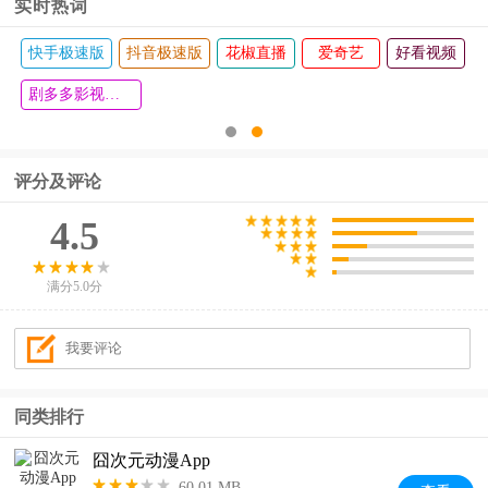
实时热词
快手极速版
抖音极速版
花椒直播
爱奇艺
好看视频
剧多多影视大全
评分及评论
4.5
满分5.0分
同类排行
囧次元动漫App
60.01 MB