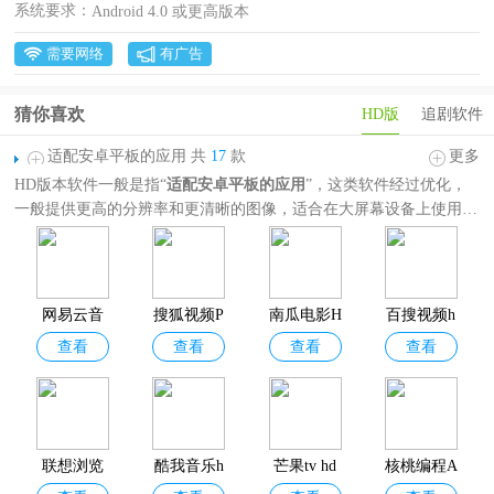
系统要求：
Android 4.0 或更高版本
需要网络
有广告
猜你喜欢
HD版
追剧软件
适配安卓平板的应用 共
17
款
更多
HD版本软件一般是指“
适配安卓平板的应用
”，这类软件经过优化，
一般提供更高的分辨率和更清晰的图像，适合在大屏幕设备上使用。
并且可能包含额外的功能或更好的用户体验，尤其是在图形和多媒体
方面。如果你使用的是平板电脑，HD版本通常更优化，能够更好地
利用平板的硬件性能。下面小编为大家带来了一些常用的适配安卓平
板的应用，如：
网易云音乐hd版本、搜狐视频HD、南瓜电影HD、
网易云音
搜狐视频P
南瓜电影H
百搜视频h
爱奇艺hd、联想浏览器HD版、墨迹天气HD
等，覆盖了视频、音
查看
查看
查看
查看
乐HD版本
ad版
D
d
乐、聊天、学习和阅读等多种使用场景，需要的朋友欢迎分享收藏！
联想浏览
酷我音乐h
芒果tv hd
核桃编程A