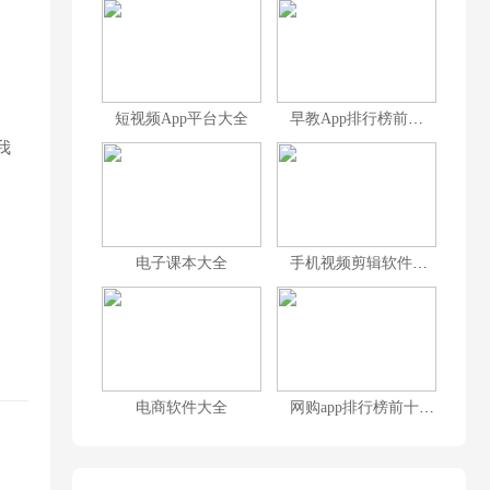
短视频App平台大全
早教App排行榜前十名
我
电子课本大全
手机视频剪辑软件排行榜前十名
电商软件大全
网购app排行榜前十名