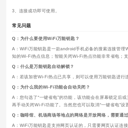
3、连接成功即可使用。
常见问题
Q：为什么要使用WiFi万能钥匙？
A：WiFi万能钥匙是一款android手机必备的搜索连接管
知的Wi-Fi热点信息；智能关闭Wi-Fi热点功能非常省
Q：什么是万能钥匙自动解锁？
A：若该加密Wi-Fi热点已共享，则可以使用万能钥匙进行
Q：为什么我的Wi-Fi功能会自动关闭？
A：您勾选了“一键省电”的功能，该功能会在屏幕锁定后或
再手动关闭Wi-Fi功能了。当然您也可以取消“一键省电”
Q：咖啡馆、机场商场等地点的网络是开放网络，需要通过
A：WiFi万能钥匙是支持网页认证的，只需要网页认证连接