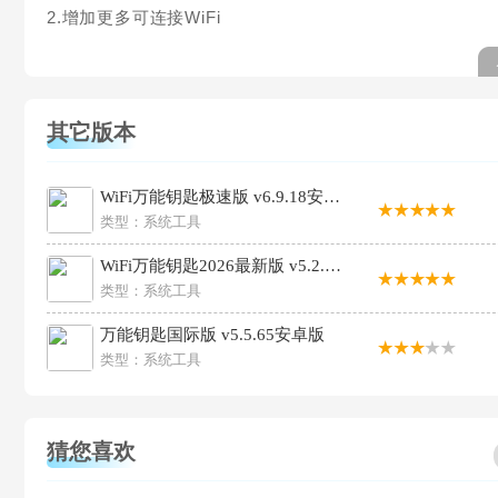
2.增加更多可连接WiFi
其它版本
WiFi万能钥匙极速版 v6.9.18安卓版
类型：
系统工具
WiFi万能钥匙2026最新版 v5.2.25安卓版
类型：
系统工具
万能钥匙国际版 v5.5.65安卓版
类型：
系统工具
猜您喜欢