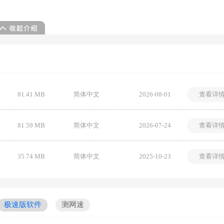
81.41 MB
简体中文
2026-08-01
查看详
81.59 MB
简体中文
2026-07-24
查看详
35.74 MB
简体中文
2025-10-23
查看详
极速版软件
测网速