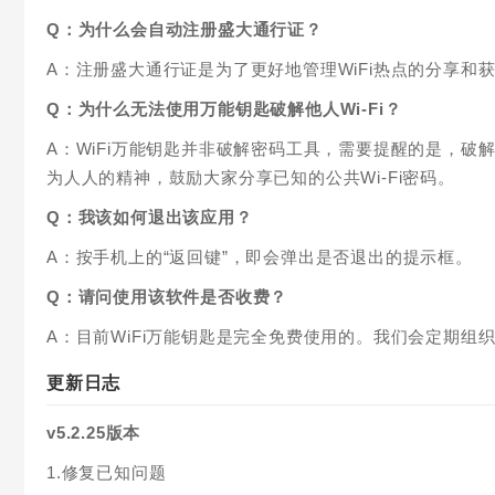
Q：为什么会自动注册盛大通行证？
A：注册盛大通行证是为了更好地管理WiFi热点的分享
Q：为什么无法使用万能钥匙破解他人Wi-Fi？
A：WiFi万能钥匙并非破解密码工具，需要提醒的是，破
为人人的精神，鼓励大家分享已知的公共Wi-Fi密码。
Q：我该如何退出该应用？
A：按手机上的“返回键”，即会弹出是否退出的提示框。
Q：请问使用该软件是否收费？
A：目前WiFi万能钥匙是完全免费使用的。我们会定期
更新日志
v5.2.25版本
1.修复已知问题