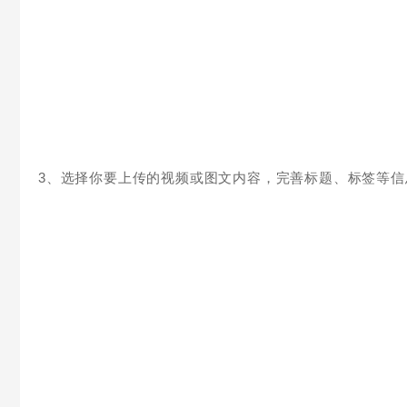
3、选择你要上传的视频或图文内容，完善标题、标签等