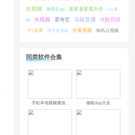
短视频
剧多多影视大全
泰萌主app
cctv直
央视频
花椒直播
爱奇艺
优酷视频
播
好看视频
YY直播
御风云视频
快手极速版
同类软件合集
手机本地视频播放器合集
催眠App大全