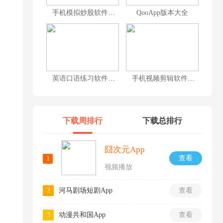
手机模拟炒股软件合集
QooApp版本大全
英语口语练习软件排行榜前十名
手机视频剪辑软件排行榜前十名
下载周排行
下载总排行
囧次元App
查看
1
视频播放
2
河马剧场短剧App
查看
3
动漫共和国App
查看