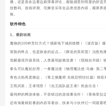
播，还是喜欢边看边刷弹幕评论，都能感受到明显的舒适升
技数码、游戏评测、宅舞音乐等全品类优质内容，横屏界
验。
软件特色
1、番剧动画
魔物的100种烹饪方式？感谢地下城的馈赠！《迷宫饭》
冒险的终点，也是旅途的起点…《葬送的芙莉莲》治愈热
觉醒最强升级系统，人类最弱超燃逆袭！《我独自升级》
拳头可比魔杖好用，一拳魔法使《物理魔法使-马修- 第二
青色火焰再度燃起，《青之驱魔师 岛根启明结社篇》精彩
王凯武装，王者现世！《虫王战队超王者》热血出击！
最纯粹的网游体验，不容错过的游戏番佳作！《香格里拉
还有海量精彩番剧内容等着你，快来与小伙伴们一同观看