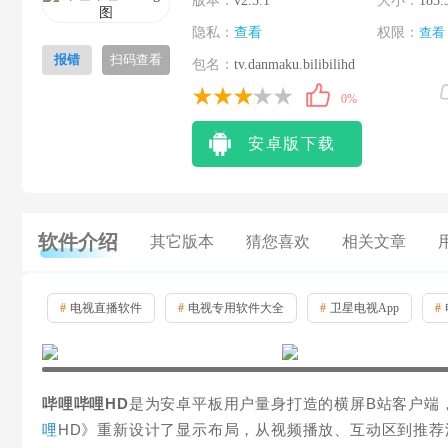
版本：
v2.5.1
大小：
185.
隐私：
查看
权限：
查看
报错
扫码查看
包名：
tv.danmaku.bilibilihd
0%
安卓版下载
软件介绍
其它版本
猜您喜欢
相关文章
#
电视直播软件
#
电视专用软件大全
#
卫星电视App
#
哔哩哔哩HD
是为安卓平板用户量身打造的横屏B站客户端，
哩
HD》重新设计了显示布局，从视频播放、互动区到推荐