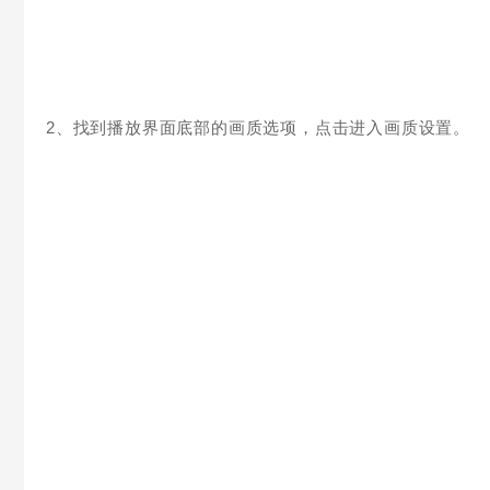
2、找到播放界面底部的画质选项，点击进入画质设置。