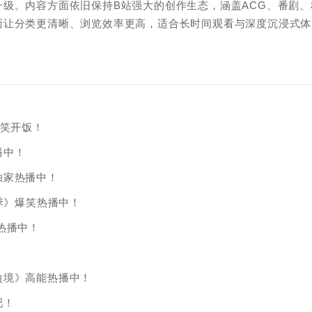
级。内容方面依旧保持B站强大的创作生态，涵盖ACG、番剧、
面让分类更清晰、浏览效率更高，适合长时间观看与深度沉浸式体
爆笑开饭！
播中！
独家热播中！
季》爆笑热播中！
热播中！
边境》高能热播中！
吧！