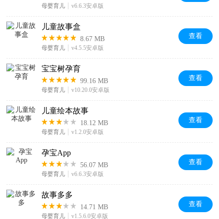
母婴育儿
v6.6.3安卓版
儿童故事盒
查看
8.67 MB
母婴育儿
v4.5.5安卓版
宝宝树孕育
查看
99.16 MB
母婴育儿
v10.20.0安卓版
儿童绘本故事
查看
18.12 MB
母婴育儿
v1.2.0安卓版
孕宝App
查看
56.07 MB
母婴育儿
v6.6.3安卓版
故事多多
查看
14.71 MB
母婴育儿
v1.5.6.0安卓版