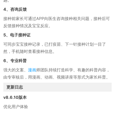
趟。
4、咨询反馈
接种前家长可通过APP向医生咨询接种相关问题，接种后可
反馈接种情况及宝宝反应。
5、电子接种证
可同步宝宝接种记录，已打疫苗、下一针接种计划一目了
然，手机随时查看接种信息。
6、专业科普
强大的文案、
漫画
师团队持续打造科学、有趣的科普内容，
由专审核后，用漫画、动画、视频讲座等形式为家长科普。
更新日志
v8.6.10版本
优化用户体验