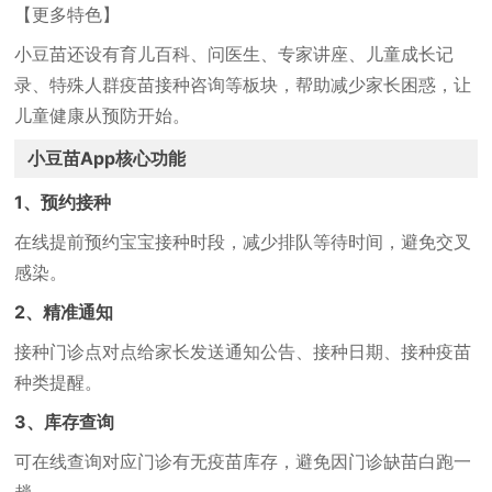
【更多特色】
小豆苗还设有育儿百科、问医生、专家讲座、儿童成长记
录、特殊人群疫苗接种咨询等板块，帮助减少家长困惑，让
儿童健康从预防开始。
小豆苗App核心功能
1、预约接种
在线提前预约宝宝接种时段，减少排队等待时间，避免交叉
感染。
2、精准通知
接种门诊点对点给家长发送通知公告、接种日期、接种疫苗
种类提醒。
3、库存查询
可在线查询对应门诊有无疫苗库存，避免因门诊缺苗白跑一