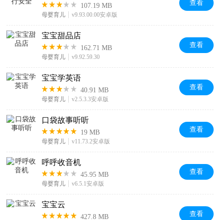
查看
107.19 MB
母婴育儿
v9.93.00.00安卓版
宝宝甜品店
查看
162.71 MB
母婴育儿
v9.92.59.30
宝宝学英语
查看
40.91 MB
母婴育儿
v2.5.3.3安卓版
口袋故事听听
查看
19 MB
母婴育儿
v11.73.2安卓版
呼呼收音机
查看
45.95 MB
母婴育儿
v6.5.1安卓版
宝宝云
查看
427.8 MB