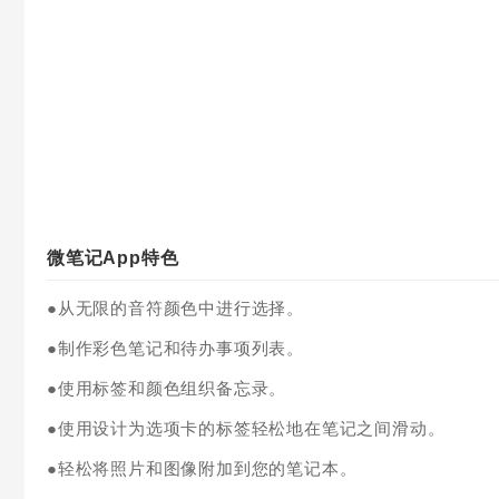
微笔记App特色
●从无限的音符颜色中进行选择。
●制作彩色笔记和待办事项列表。
●使用标签和颜色组织备忘录。
●使用设计为选项卡的标签轻松地在笔记之间滑动。
●轻松将照片和图像附加到您的笔记本。