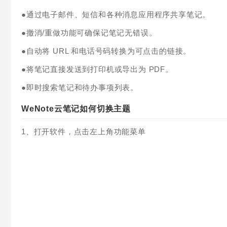
●通过电子邮件、短信和各种消息应用程序共享笔记。
●撤消/重做功能可确保记笔记无错误。
●自动将 URL 和电话号码转换为可点击的链接。
●将笔记直接发送到打印机或导出为 PDF。
●即时搜索笔记和待办事项列表。
WeNote云笔记如何切换主题
1、打开软件，点击左上角功能菜单