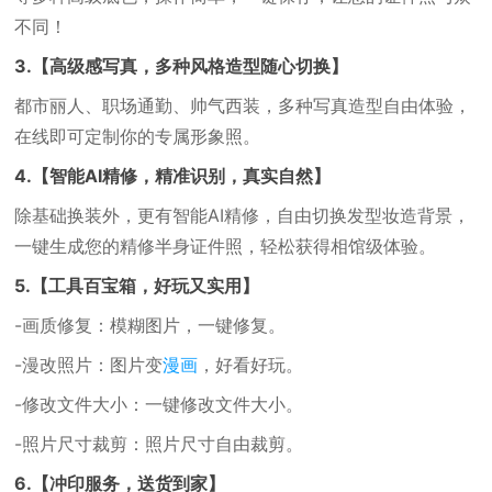
不同！
3.【高级感写真，多种风格造型随心切换】
都市丽人、职场通勤、帅气西装，多种写真造型自由体验，
在线即可定制你的专属形象照。
4.【智能AI精修，精准识别，真实自然】
除基础换装外，更有智能AI精修，自由切换发型妆造背景，
一键生成您的精修半身证件照，轻松获得相馆级体验。
5.【工具百宝箱，好玩又实用】
-画质修复：模糊图片，一键修复。
-漫改照片：图片变
漫画
，好看好玩。
-修改文件大小：一键修改文件大小。
-照片尺寸裁剪：照片尺寸自由裁剪。
6.【冲印服务，送货到家】