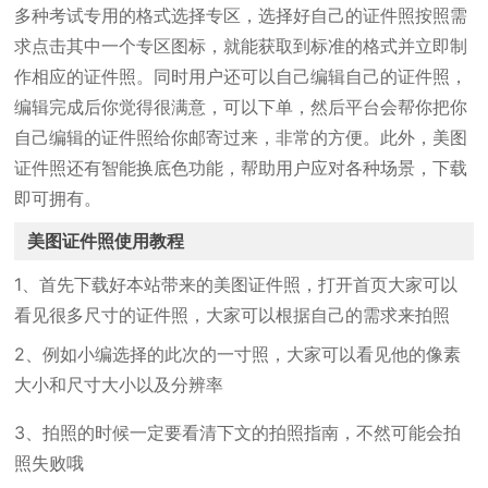
多种考试专用的格式选择专区，选择好自己的证件照按照需
求点击其中一个专区图标，就能获取到标准的格式并立即制
作相应的证件照。同时用户还可以自己编辑自己的证件照，
编辑完成后你觉得很满意，可以下单，然后平台会帮你把你
自己编辑的证件照给你邮寄过来，非常的方便。此外，美图
证件照还有智能换底色功能，帮助用户应对各种场景，下载
即可拥有。
美图证件照使用教程
1、首先下载好本站带来的美图证件照，打开首页大家可以
看见很多尺寸的证件照，大家可以根据自己的需求来拍照
2、例如小编选择的此次的一寸照，大家可以看见他的像素
大小和尺寸大小以及分辨率
3、拍照的时候一定要看清下文的拍照指南，不然可能会拍
照失败哦