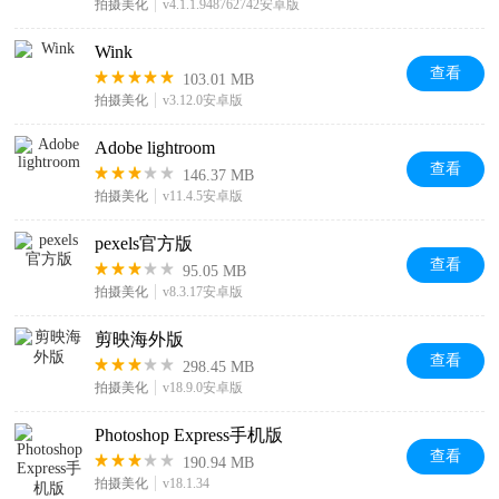
拍摄美化
v4.1.1.948762742安卓版
Wink
查看
103.01 MB
拍摄美化
v3.12.0安卓版
Adobe lightroom
查看
146.37 MB
拍摄美化
v11.4.5安卓版
pexels官方版
查看
95.05 MB
拍摄美化
v8.3.17安卓版
剪映海外版
查看
298.45 MB
拍摄美化
v18.9.0安卓版
Photoshop Express手机版
查看
190.94 MB
拍摄美化
v18.1.34