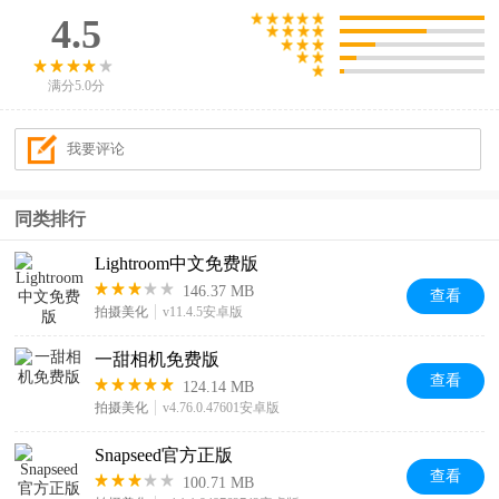
4.5
满分5.0分
同类排行
Lightroom中文免费版
146.37 MB
查看
拍摄美化
v11.4.5安卓版
一甜相机免费版
查看
124.14 MB
拍摄美化
v4.76.0.47601安卓版
Snapseed官方正版
查看
100.71 MB