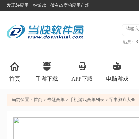
发现好应用、好游戏，做有态度的应用市场
热搜：
版
Cha
首页
手游下载
APP下载
电脑游戏
当前位置：
首页
>
专题合集
>
手机游戏合集列表
> 军事游戏大全