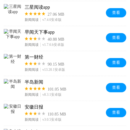
三星阅读app
查看
27.06 MB
新闻阅读
v7.4.0安卓版
早闻天下事app
查看
40.88 MB
新闻阅读
v1.7.6.b安卓版
第一财经
查看
90.15 MB
新闻阅读
v13.20.1安卓版
半岛新闻
查看
101.05 MB
新闻阅读
v8.3.1安卓版
安徽日报
查看
110.85 MB
新闻阅读
v3.0.5安卓版