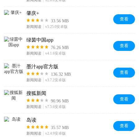
新闻阅读
v2.8.0安卓版
肇庆+
查看
33.56 MB
新闻阅读
v5.25.0安卓版
绿茵中国app
查看
76.26 MB
新闻阅读
v4.1.6安卓版
墨汁app官方版
查看
136.32 MB
新闻阅读
v3.7.2安卓版
搜狐新闻
查看
90.96 MB
新闻阅读
v7.5.6安卓版
岛读
查看
35.57 MB
新闻阅读
v2.4.9安卓版