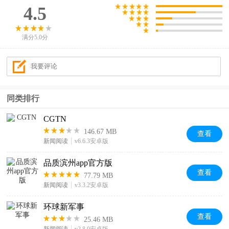
4.5
满分5.0分
同类排行
CGTN
146.67 MB
查看
新闻阅读
v6.6.3安卓版
品质滨州app官方版
查看
77.79 MB
新闻阅读
v3.3.2安卓版
环球新军事
查看
25.46 MB