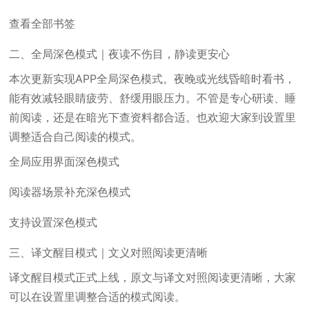
查看全部书签
二、全局深色模式｜夜读不伤目，静读更安心
本次更新实现APP全局深色模式。夜晚或光线昏暗时看书，
能有效减轻眼睛疲劳、舒缓用眼压力。不管是专心研读、睡
前阅读，还是在暗光下查资料都合适。也欢迎大家到设置里
调整适合自己阅读的模式。
全局应用界面深色模式
阅读器场景补充深色模式
支持设置深色模式
三、译文醒目模式｜文义对照阅读更清晰
译文醒目模式正式上线，原文与译文对照阅读更清晰，大家
可以在设置里调整合适的模式阅读。